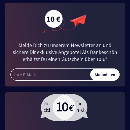
Melde Dich zu unserem Newsletter an und
sichere Dir exklusive Angebote! Als Dankeschön
erhältst Du einen Gutschein über 10 €*
Abonnieren