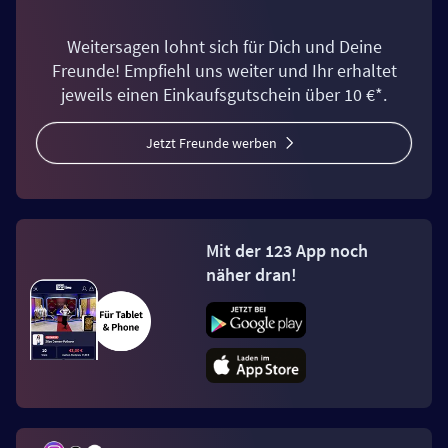
Weitersagen lohnt sich für Dich und Deine
Freunde! Empfiehl uns weiter und Ihr erhaltet
jeweils einen Einkaufsgutschein über 10 €*.
Jetzt Freunde werben
Mit der 123 App noch
näher dran!