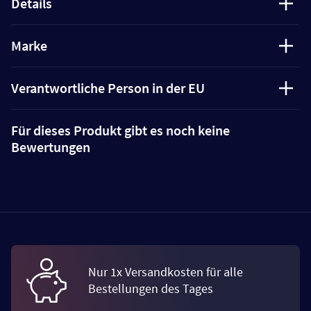
Details
Marke
Verantwortliche Person in der EU
Für dieses Produkt gibt es noch keine
Bewertungen
Nur 1x Versandkosten für alle
Bestellungen des Tages