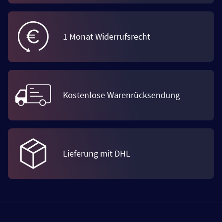
1 Monat Widerrufsrecht
Kostenlose Warenrücksendung
Lieferung mit DHL