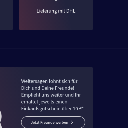
Lieferung mit DHL
Weitersagen lohnt sich für
Dich und Deine Freunde!
Empfiehl uns weiter und Ihr
erhaltet jeweils einen
Einkaufsgutschein über 10 €*.
Jetzt Freunde werben