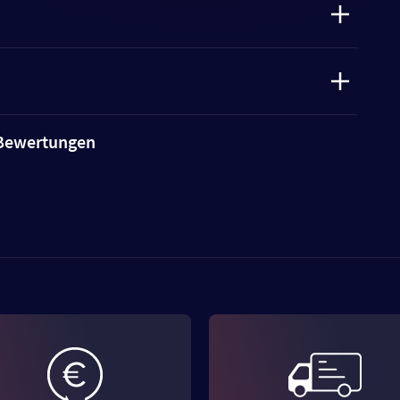
e Bewertungen