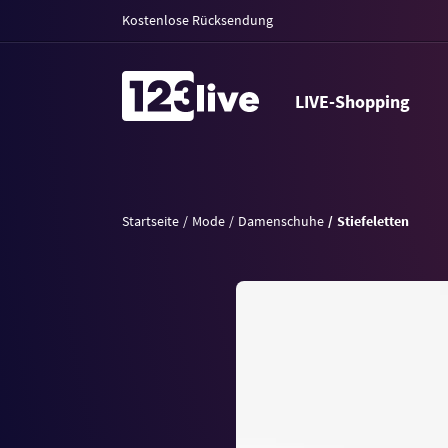
Kostenlose Rücksendung
LIVE-Shopping
Startseite
Mode
Damenschuhe
Stiefeletten