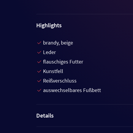
Highlights
brandy, beige
Leder
flauschiges Futter
Kunstfell
Reißverschluss
auswechselbares Fußbett
Details