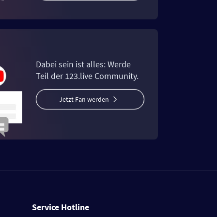
Dabei sein ist alles: Werde
Teil der 123.live Community.
Jetzt Fan werden
Service Hotline