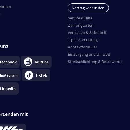
ehmen
Vertrag widerrufen
e
Service & Hilfe
Zahlungsarten
Vertrauen & Sicherheit
Tipps & Beratung
 uns
Kontaktformular
Entsorgung und Umwelt
Streitschlichtung & Beschwerde
Facebook
Youtube
Instagram
TikTok
LinkedIn
ersenden mit