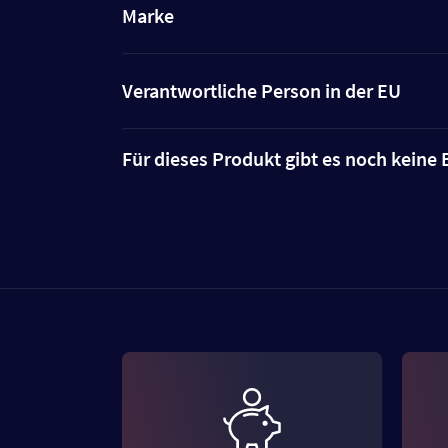
Marke
Verantwortliche Person in der EU
Für dieses Produkt gibt es noch kein