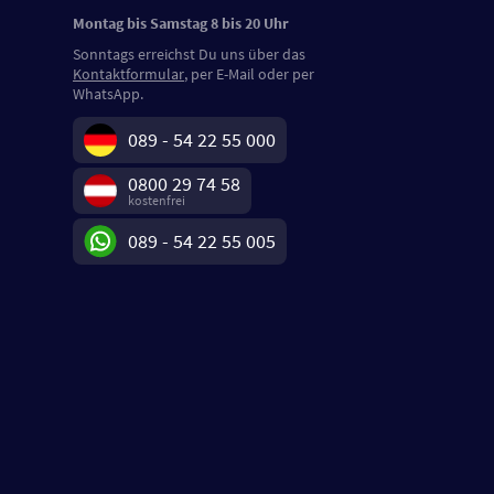
Montag bis Samstag 8 bis 20 Uhr
Sonntags erreichst Du uns über das
Kontaktformular
, per E-Mail oder per
WhatsApp.
089 - 54 22 55 000
0800 29 74 58
kostenfrei
089 - 54 22 55 005