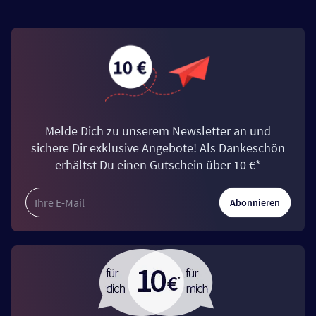
Melde Dich zu unserem Newsletter an und
sichere Dir exklusive Angebote! Als Dankeschön
erhältst Du einen Gutschein über 10 €*
Abonnieren