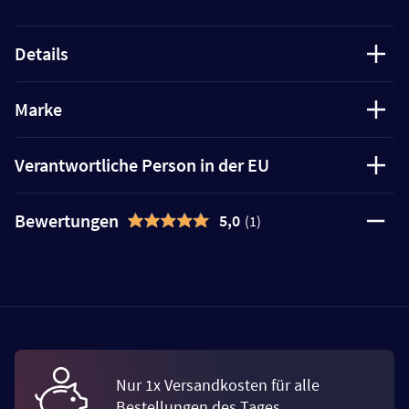
Details
Marke
Verantwortliche Person in der EU
Bewertungen
5,0
(1)
Nur 1x Versandkosten für alle
Bestellungen des Tages