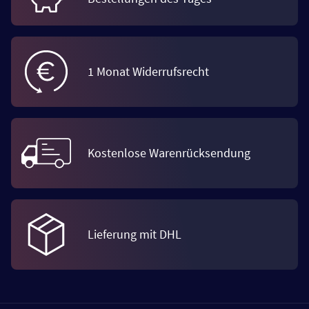
1 Monat Widerrufsrecht
Kostenlose Warenrücksendung
Lieferung mit DHL