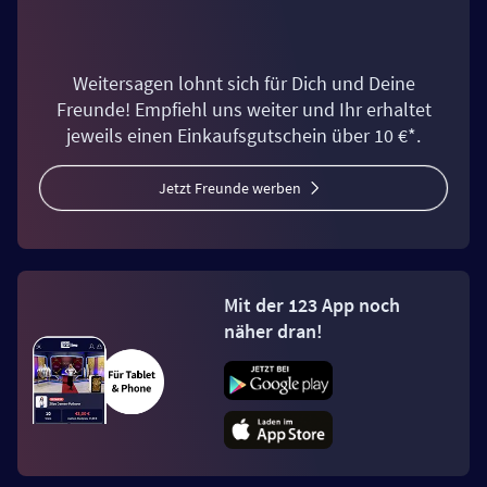
Weitersagen lohnt sich für Dich und Deine
Freunde! Empfiehl uns weiter und Ihr erhaltet
jeweils einen Einkaufsgutschein über 10 €*.
Jetzt Freunde werben
Mit der 123 App noch
näher dran!