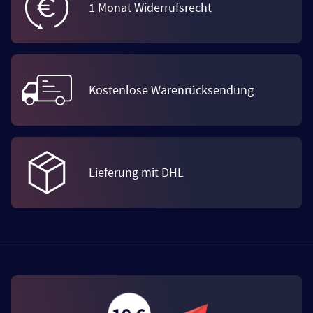
1 Monat Widerrufsrecht
Kostenlose Warenrücksendung
Lieferung mit DHL