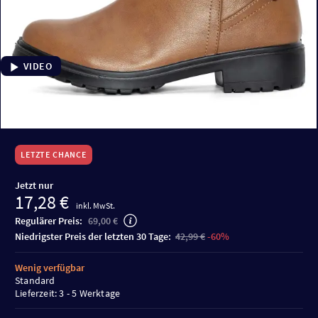
VIDEO
LETZTE CHANCE
Jetzt nur
17,28 €
inkl. MwSt.
Regulärer Preis:
69,00 €
niedrigster Preis der letzten 30 Tage:
42,99 €
-60%
Wenig verfügbar
Standard
Lieferzeit: 3 - 5 Werktage