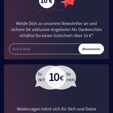
Melde Dich zu unserem Newsletter an und
sichere Dir exklusive Angebote! Als Dankeschön
erhältst Du einen Gutschein über 10 €*
Abonnieren
Weitersagen lohnt sich für Dich und Deine