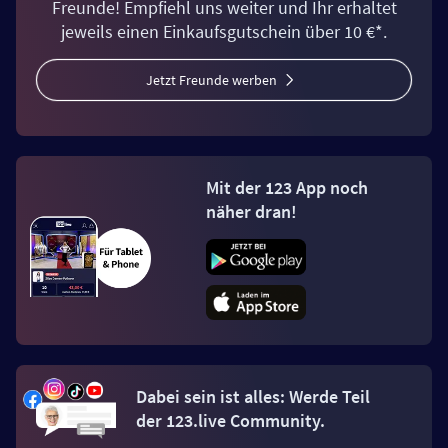
Freunde! Empfiehl uns weiter und Ihr erhaltet
jeweils einen Einkaufsgutschein über 10 €*.
Jetzt Freunde werben
Mit der 123 App noch
näher dran!
Dabei sein ist alles: Werde Teil
der 123.live Community.