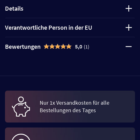
Details
Verantwortliche Person in der EU
Bewertungen
5,0
(1)
Nur 1x Versandkosten für alle
Bestellungen des Tages