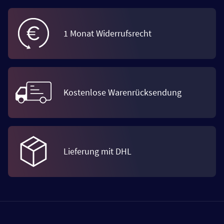
1 Monat Widerrufsrecht
Kostenlose Warenrücksendung
Lieferung mit DHL