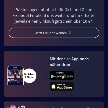
Weitersagen lohnt sich für Dich und Deine
Freunde! Empfiehl uns weiter und Ihr erhaltet
jeweils einen Einkaufsgutschein über 10 €*.
Jetzt Freunde werben
Mit der 123 App noch
näher dran!