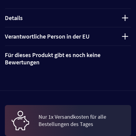
Details
Verantwortliche Person in der EU
Für dieses Produkt gibt es noch keine
Bewertungen
Nur 1x Versandkosten für alle
Bestellungen des Tages