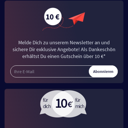
Melde Dich zu unserem Newsletter an und
sichere Dir exklusive Angebote! Als Dankeschön
erhältst Du einen Gutschein über 10 €*
Abonnieren