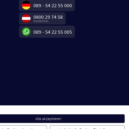
089 - 54 22 55 000
0800 29 74 58
kostenfrei
089 - 54 22 55 005
Alle akzeptieren