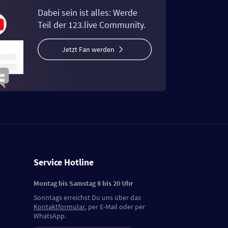
Dabei sein ist alles: Werde
Teil der 123.live Community.
Jetzt Fan werden
Service Hotline
Montag bis Samstag 8 bis 20 Uhr
Sonntags erreichst Du uns über das
Kontaktformular
, per E-Mail oder per
WhatsApp.