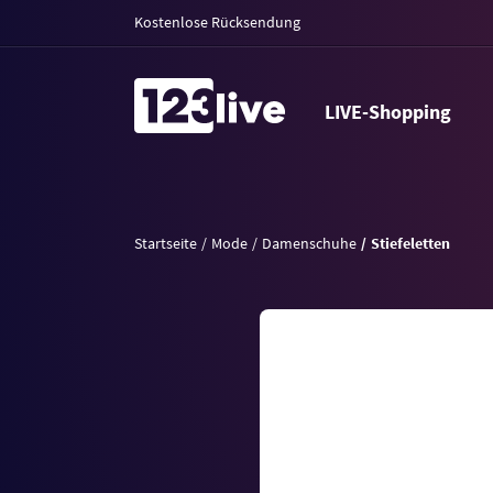
Kostenlose Rücksendung
LIVE-Shopping
Startseite
Mode
Damenschuhe
Stiefeletten