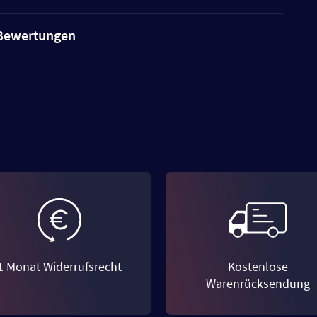
e Bewertungen
1 Monat Widerrufsrecht
Kostenlose
Warenrücksendung