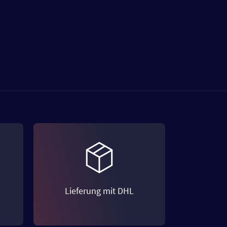
Lieferung mit DHL