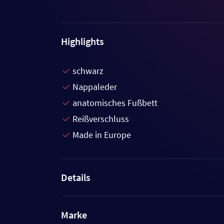
Highlights
schwarz
Nappaleder
anatomisches Fußbett
Reißverschluss
Made in Europe
Details
Marke