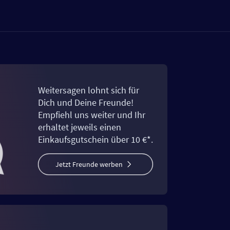
Weitersagen lohnt sich für
Dich und Deine Freunde!
Empfiehl uns weiter und Ihr
erhaltet jeweils einen
Einkaufsgutschein über 10 €*.
Jetzt Freunde werben