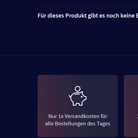
Für dieses Produkt gibt es noch kein
Nur 1x Versandkosten für
alle Bestellungen des Tages