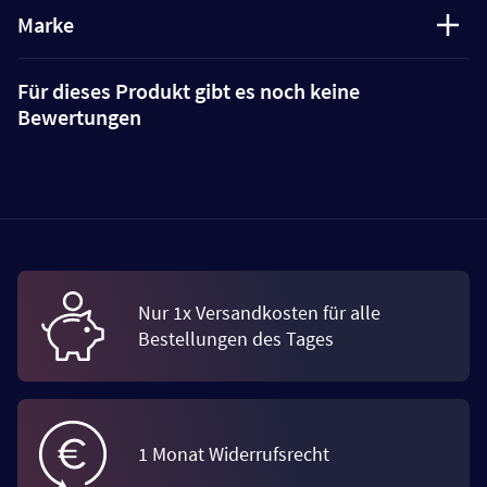
Marke
Für dieses Produkt gibt es noch keine
Bewertungen
Nur 1x Versandkosten für alle
Bestellungen des Tages
1 Monat Widerrufsrecht