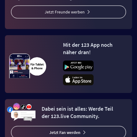
Jetzt Freunde werben
Mit der 123 App noch
näher dran!
Dabei sein ist alles: Werde Teil
der 123.live Community.
Jetzt Fan werden