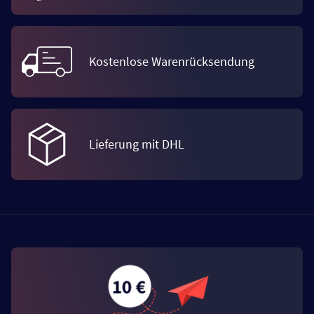
Kostenlose Warenrücksendung
Lieferung mit DHL