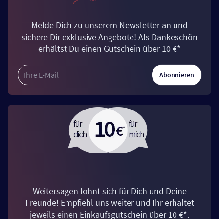
Melde Dich zu unserem Newsletter an und
sichere Dir exklusive Angebote! Als Dankeschön
erhältst Du einen Gutschein über 10 €*
Abonnieren
Weitersagen lohnt sich für Dich und Deine
Freunde! Empfiehl uns weiter und Ihr erhaltet
jeweils einen Einkaufsgutschein über 10 €*.