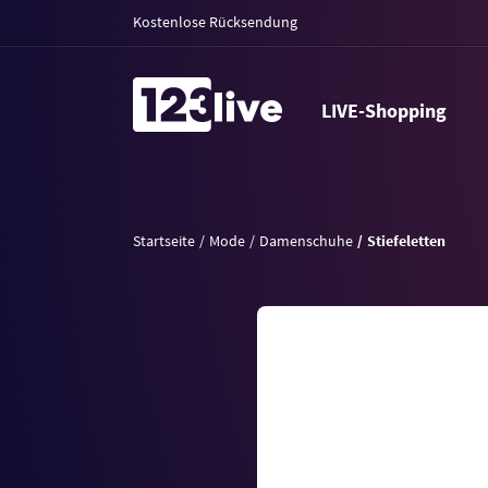
Kostenlose Rücksendung
LIVE-Shopping
Startseite
Mode
Damenschuhe
Stiefeletten