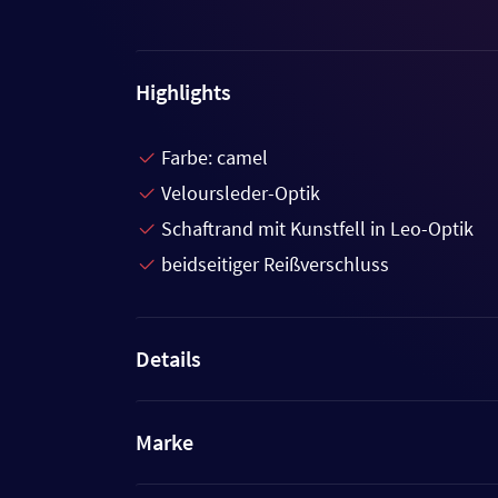
Highlights
Farbe: camel
Veloursleder-Optik
Schaftrand mit Kunstfell in Leo-Optik
beidseitiger Reißverschluss
Details
Marke