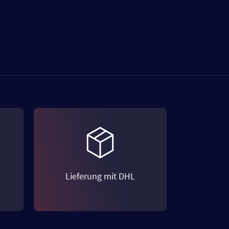
Lieferung mit DHL