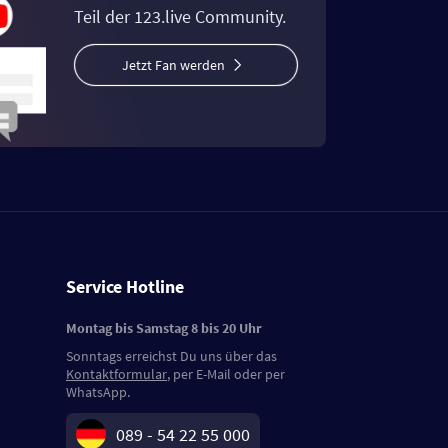
Teil der 123.live Community.
Jetzt Fan werden
Service Hotline
Montag bis Samstag 8 bis 20 Uhr
Sonntags erreichst Du uns über das
Kontaktformular
, per E-Mail oder per
WhatsApp.
089 - 54 22 55 000