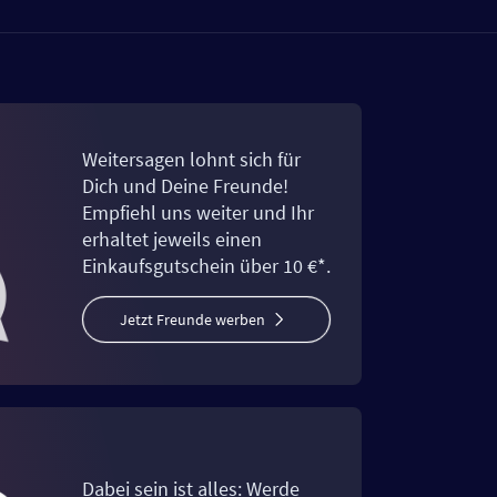
Weitersagen lohnt sich für
Dich und Deine Freunde!
Empfiehl uns weiter und Ihr
erhaltet jeweils einen
Einkaufsgutschein über 10 €*.
Jetzt Freunde werben
Dabei sein ist alles: Werde