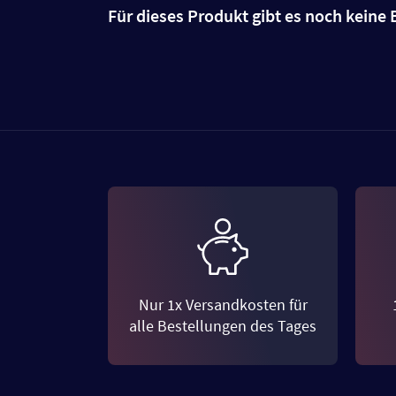
Für dieses Produkt gibt es noch kein
Nur 1x Versandkosten für
alle Bestellungen des Tages