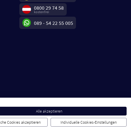
0800 29 74 58
kostenfrei
089 - 54 22 55 005
Alle akzeptieren
liche Cookies akzeptieren
Individuelle Cookies-Einstellungen