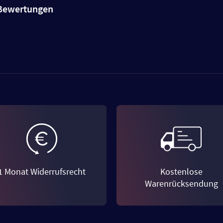
e Bewertungen
1 Monat Widerrufsrecht
Kostenlose
Warenrücksendung