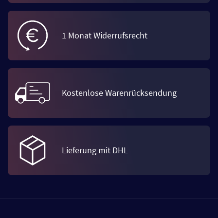
1 Monat Widerrufsrecht
Kostenlose Warenrücksendung
Lieferung mit DHL