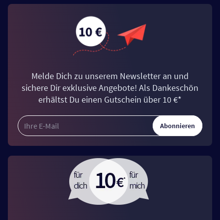
Melde Dich zu unserem Newsletter an und
sichere Dir exklusive Angebote! Als Dankeschön
erhältst Du einen Gutschein über 10 €*
Abonnieren