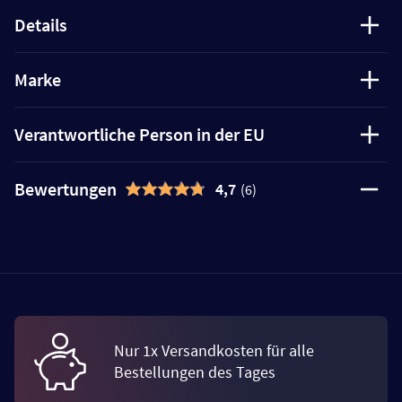
Details
Marke
Verantwortliche Person in der EU
Bewertungen
4,7
(6)
Nur 1x Versandkosten für alle
Bestellungen des Tages