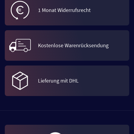
1 Monat Widerrufsrecht
Kostenlose Warenrücksendung
Lieferung mit DHL