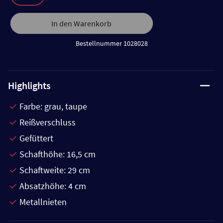
In den Warenkorb
Bestellnummer 1028028
Highlights
Farbe: grau, taupe
Reißverschluss
Gefüttert
Schafthöhe: 16,5 cm
Schaftweite: 29 cm
Absatzhöhe: 4 cm
Metallnieten