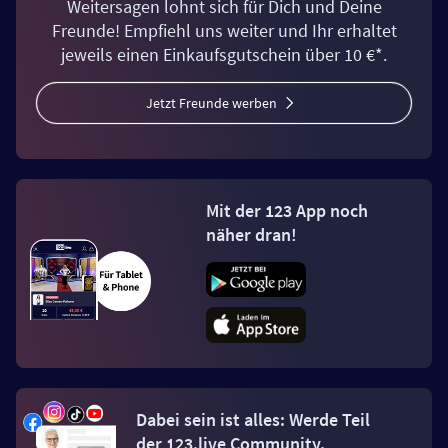
Weitersagen lohnt sich für Dich und Deine
Freunde! Empfiehl uns weiter und Ihr erhaltet
jeweils einen Einkaufsgutschein über 10 €*.
Jetzt Freunde werben
Mit der 123 App noch
näher dran!
Dabei sein ist alles: Werde Teil
der 123.live Community.