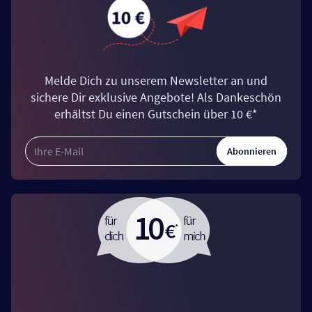
Melde Dich zu unserem Newsletter an und
sichere Dir exklusive Angebote! Als Dankeschön
erhältst Du einen Gutschein über 10 €*
Abonnieren