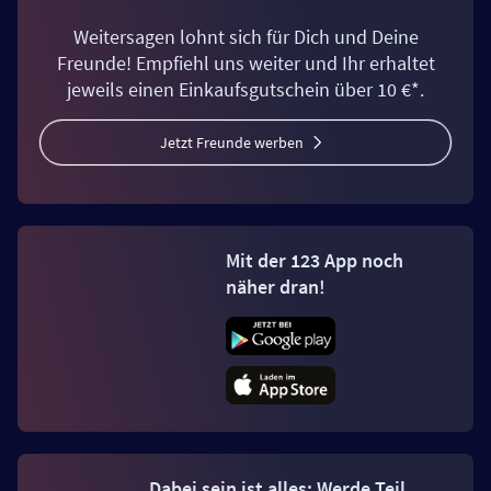
Weitersagen lohnt sich für Dich und Deine
Freunde! Empfiehl uns weiter und Ihr erhaltet
jeweils einen Einkaufsgutschein über 10 €*.
Jetzt Freunde werben
Mit der 123 App noch
näher dran!
Dabei sein ist alles: Werde Teil