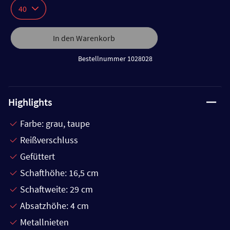
40
In den Warenkorb
Bestellnummer 1028028
Highlights
Farbe: grau, taupe
Reißverschluss
Gefüttert
Schafthöhe: 16,5 cm
Schaftweite: 29 cm
Absatzhöhe: 4 cm
Metallnieten