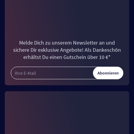
Melde Dich zu unserem Newsletter an und
sichere Dir exklusive Angebote! Als Dankeschön
erhältst Du einen Gutschein über 10 €*
Abonnieren