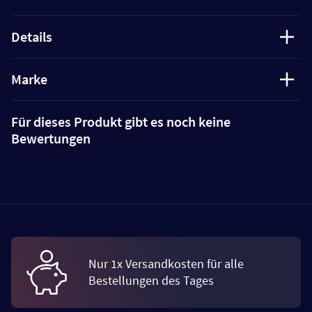
Details
Marke
Für dieses Produkt gibt es noch keine
Bewertungen
Nur 1x Versandkosten für alle
Bestellungen des Tages