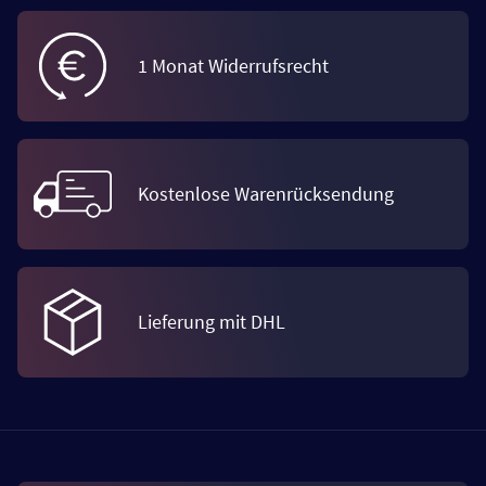
1 Monat Widerrufsrecht
Kostenlose Warenrücksendung
Lieferung mit DHL