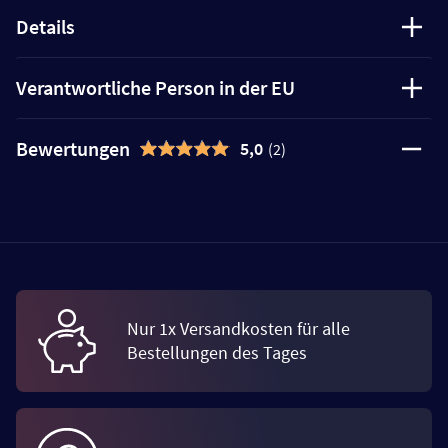
Details
Verantwortliche Person in der EU
Bewertungen
5,0
(2)
Nur 1x Versandkosten für alle
Bestellungen des Tages