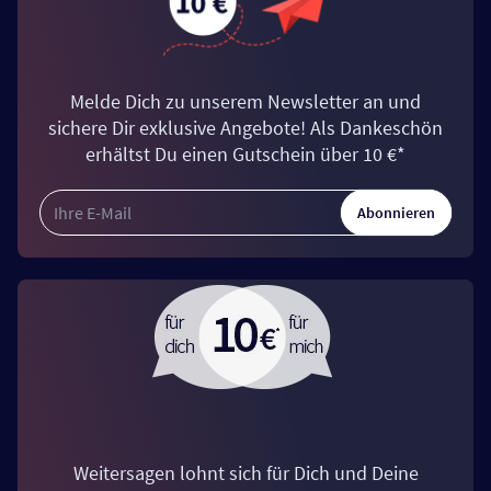
Melde Dich zu unserem Newsletter an und
sichere Dir exklusive Angebote! Als Dankeschön
erhältst Du einen Gutschein über 10 €*
Abonnieren
Weitersagen lohnt sich für Dich und Deine