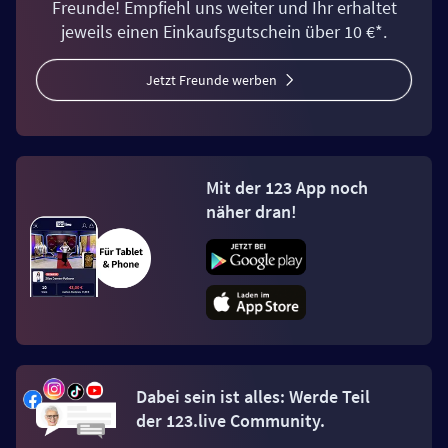
Freunde! Empfiehl uns weiter und Ihr erhaltet
jeweils einen Einkaufsgutschein über 10 €*.
Jetzt Freunde werben
Mit der 123 App noch
näher dran!
Dabei sein ist alles: Werde Teil
der 123.live Community.