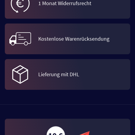
1 Monat Widerrufsrecht
Kostenlose Warenrücksendung
Lieferung mit DHL