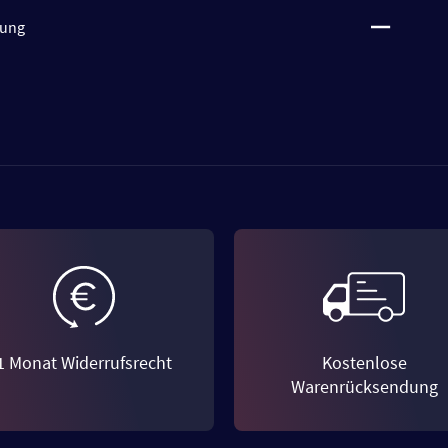
tung
1 Monat Widerrufsrecht
Kostenlose
Warenrücksendung