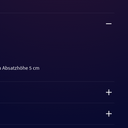
m Absatzhöhe 5 cm