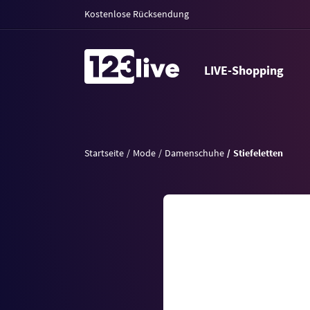
Kostenlose Rücksendung
LIVE-Shopping
Startseite
Mode
Damenschuhe
Stiefeletten