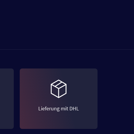
Lieferung mit DHL