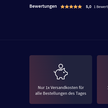
Bewertungen
5,0
1 Bewer
Nur 1x Versandkosten für
alle Bestellungen des Tages