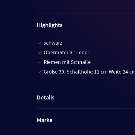
Highlights
schwarz
Obermaterial: Leder
Riemen mit Schnalle
Größe 39: Schafthöhe 11 cm Weite 24 c
Details
Marke