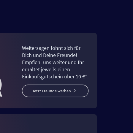
Weitersagen lohnt sich für
Dich und Deine Freunde!
Empfiehl uns weiter und Ihr
erhaltet jeweils einen
Einkaufsgutschein über 10 €*.
Jetzt Freunde werben