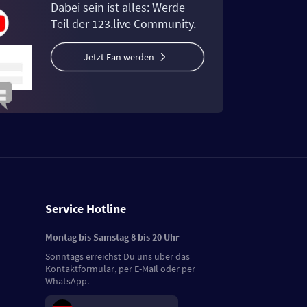
Dabei sein ist alles: Werde
Teil der 123.live Community.
Jetzt Fan werden
Service Hotline
Montag bis Samstag 8 bis 20 Uhr
Sonntags erreichst Du uns über das
Kontaktformular
, per E-Mail oder per
WhatsApp.