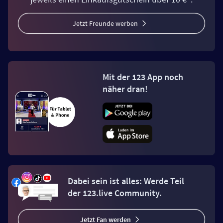
Jetzt Freunde werben
Mit der 123 App noch
näher dran!
Dabei sein ist alles: Werde Teil
der 123.live Community.
Jetzt Fan werden