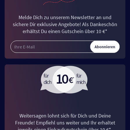
Melde Dich zu unserem Newsletter an und
sichere Dir exklusive Angebote! Als Dankeschön
erhältst Du einen Gutschein über 10 €*
Abonnieren
Weitersagen lohnt sich für Dich und Deine
Freunde! Empfiehl uns weiter und Ihr erhaltet
jeweils einen Einkaufsgutschein über 10 €*.