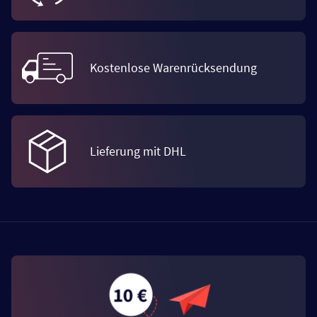
Kostenlose Warenrücksendung
Lieferung mit DHL