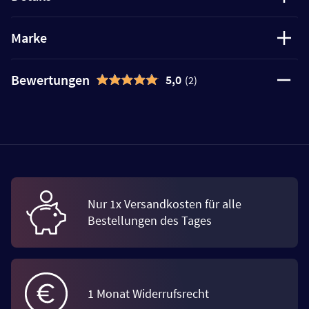
Marke
Bewertungen
5,0
(2)
Nur 1x Versandkosten für alle
Bestellungen des Tages
1 Monat Widerrufsrecht