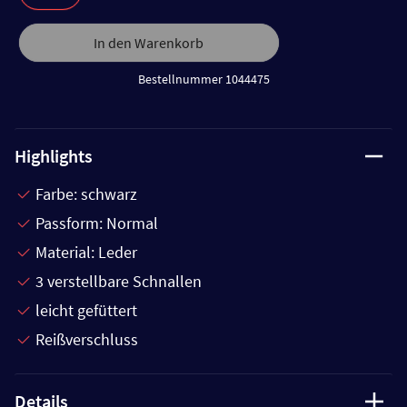
In den Warenkorb
Bestellnummer 1044475
Highlights
Farbe: schwarz
Passform: Normal
Material: Leder
3 verstellbare Schnallen
leicht gefüttert
Reißverschluss
Details