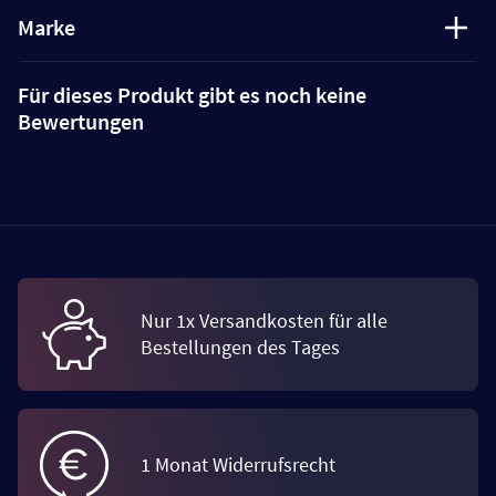
Marke
Für dieses Produkt gibt es noch keine
Bewertungen
Nur 1x Versandkosten für alle
Bestellungen des Tages
1 Monat Widerrufsrecht