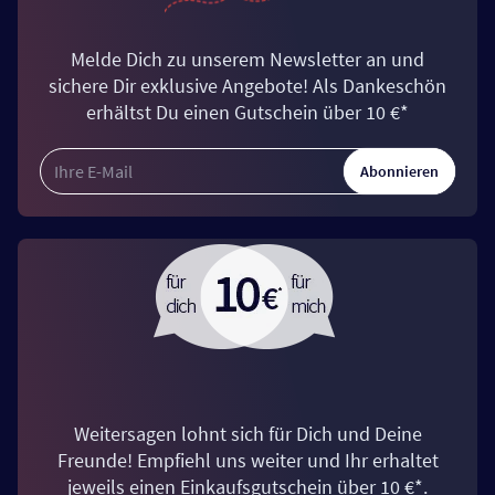
Melde Dich zu unserem Newsletter an und
sichere Dir exklusive Angebote! Als Dankeschön
erhältst Du einen Gutschein über 10 €*
Abonnieren
Weitersagen lohnt sich für Dich und Deine
Freunde! Empfiehl uns weiter und Ihr erhaltet
jeweils einen Einkaufsgutschein über 10 €*.