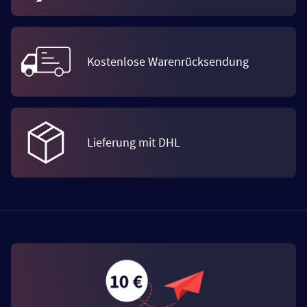
Kostenlose Warenrücksendung
Lieferung mit DHL