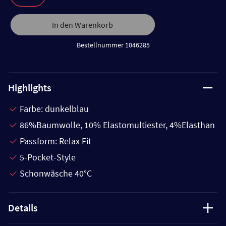
In den Warenkorb
Bestellnummer 1046285
Highlights
Farbe: dunkelblau
86%Baumwolle, 10% Elastomultiester, 4%Elasthan
Passform: Relax Fit
5-Pocket-Style
Schonwäsche 40°C
Details