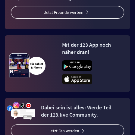
Jetzt Freunde werben
Mit der 123 App noch
näher dran!
Dabei sein ist alles: Werde Teil
der 123.live Community.
Jetzt Fan werden