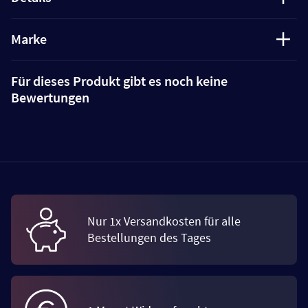
Marke
Für dieses Produkt gibt es noch keine
Bewertungen
Nur 1x Versandkosten für alle
Bestellungen des Tages