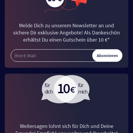
Melde Dich zu unserem Newsletter an und
sichere Dir exklusive Angebote! Als Dankeschön
erhältst Du einen Gutschein über 10 €*
Abonnieren
Weitersagen lohnt sich für Dich und Deine