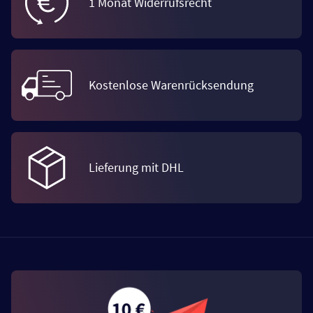
1 Monat Widerrufsrecht
Kostenlose Warenrücksendung
Lieferung mit DHL