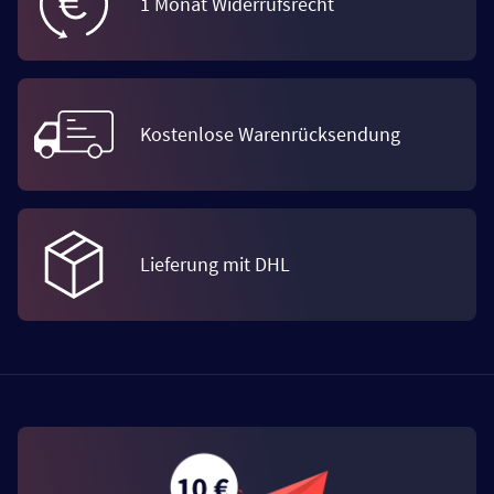
1 Monat Widerrufsrecht
Kostenlose Warenrücksendung
Lieferung mit DHL