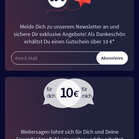
Melde Dich zu unserem Newsletter an und
sichere Dir exklusive Angebote! Als Dankeschön
erhältst Du einen Gutschein über 10 €*
Abonnieren
Weitersagen lohnt sich für Dich und Deine