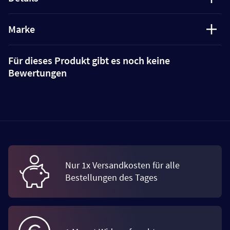
Marke
Für dieses Produkt gibt es noch keine
Bewertungen
Nur 1x Versandkosten für alle
Bestellungen des Tages