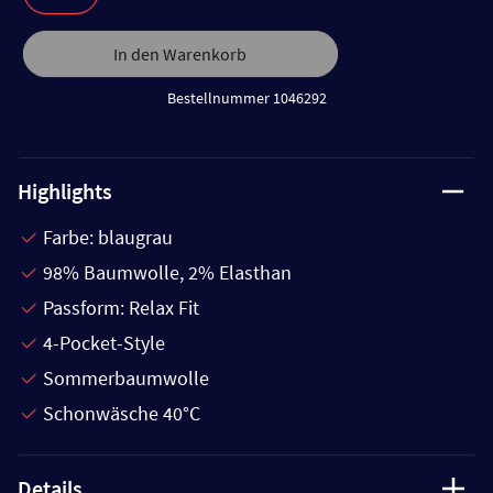
In den Warenkorb
Bestellnummer 1046292
Highlights
Farbe: blaugrau
98% Baumwolle, 2% Elasthan
Passform: Relax Fit
4-Pocket-Style
Sommerbaumwolle
Schonwäsche 40°C
Details