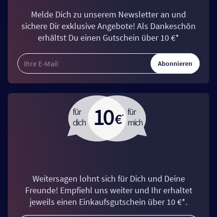
Melde Dich zu unserem Newsletter an und
sichere Dir exklusive Angebote! Als Dankeschön
erhältst Du einen Gutschein über 10 €*
Abonnieren
Weitersagen lohnt sich für Dich und Deine
Freunde! Empfiehl uns weiter und Ihr erhaltet
jeweils einen Einkaufsgutschein über 10 €*.