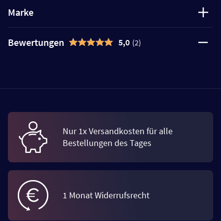
Marke
Bewertungen
5,0
(2)
Nur 1x Versandkosten für alle
Bestellungen des Tages
1 Monat Widerrufsrecht