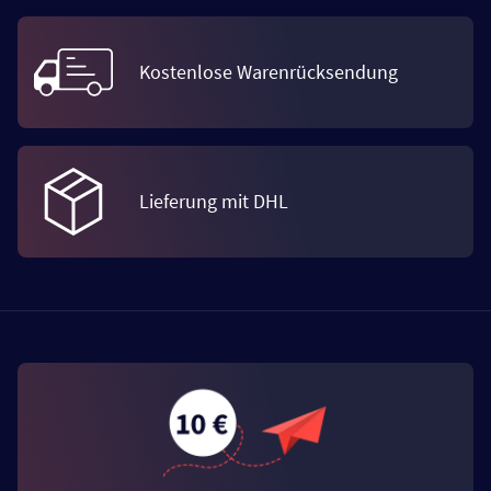
Kostenlose Warenrücksendung
Lieferung mit DHL