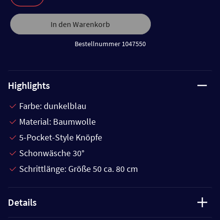
In den Warenkorb
Bestellnummer 1047550
Highlights
Farbe: dunkelblau
Material: Baumwolle
5-Pocket-Style Knöpfe
Schonwäsche 30°
Schrittlänge: Größe 50 ca. 80 cm
Details