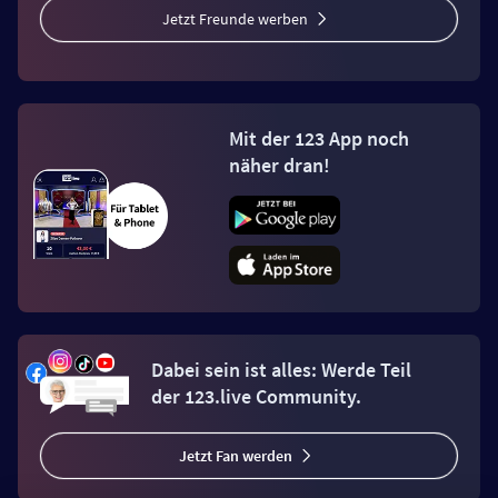
Jetzt Freunde werben
Mit der 123 App noch
näher dran!
Dabei sein ist alles: Werde Teil
der 123.live Community.
Jetzt Fan werden