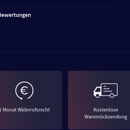
e Bewertungen
1 Monat Widerrufsrecht
Kostenlose
Warenrücksendung