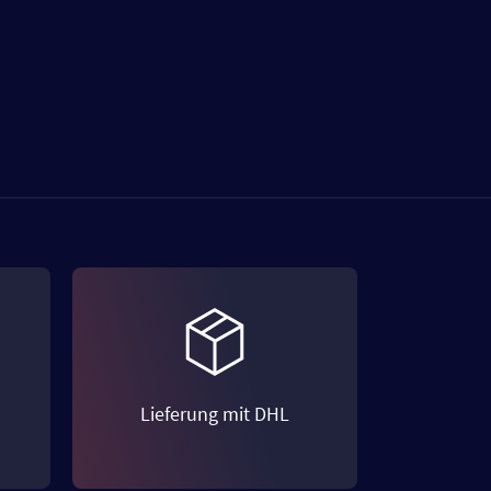
Lieferung mit DHL