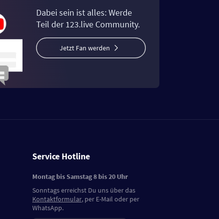
Dabei sein ist alles: Werde
Teil der 123.live Community.
Jetzt Fan werden
Service Hotline
Montag bis Samstag 8 bis 20 Uhr
Sonntags erreichst Du uns über das
Kontaktformular
, per E-Mail oder per
WhatsApp.