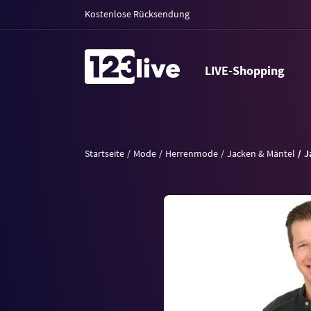
Kostenlose Rücksendung
LIVE-Shopping
Startseite
Mode
Herrenmode
Jacken & Mäntel
J