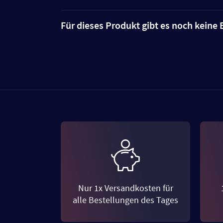
Für dieses Produkt gibt es noch kein
Nur 1x Versandkosten für
alle Bestellungen des Tages