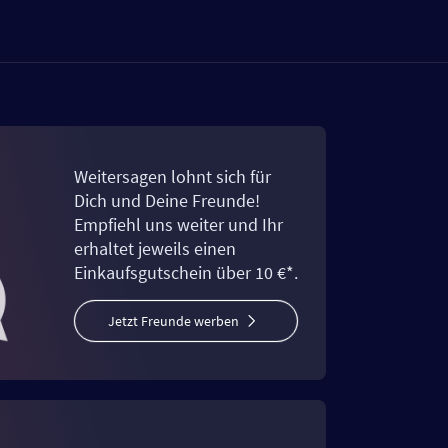
Weitersagen lohnt sich für
Dich und Deine Freunde!
Empfiehl uns weiter und Ihr
erhaltet jeweils einen
Einkaufsgutschein über 10 €*.
Jetzt Freunde werben