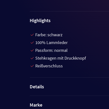
Highlights
Farbe: schwarz
100% Lammleder
Passform: normal
Stehkragen mit Druckknopf
Reißverschluss
Details
Marke