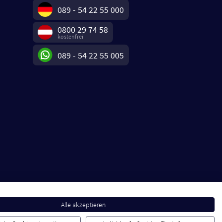
089 - 54 22 55 000
0800 29 74 58
kostenfrei
089 - 54 22 55 005
Alle akzeptieren