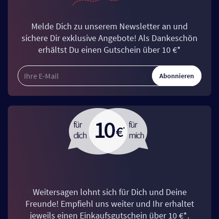
Melde Dich zu unserem Newsletter an und
sichere Dir exklusive Angebote! Als Dankeschön
erhältst Du einen Gutschein über 10 €*
Abonnieren
Weitersagen lohnt sich für Dich und Deine
Freunde! Empfiehl uns weiter und Ihr erhaltet
jeweils einen Einkaufsgutschein über 10 €*.