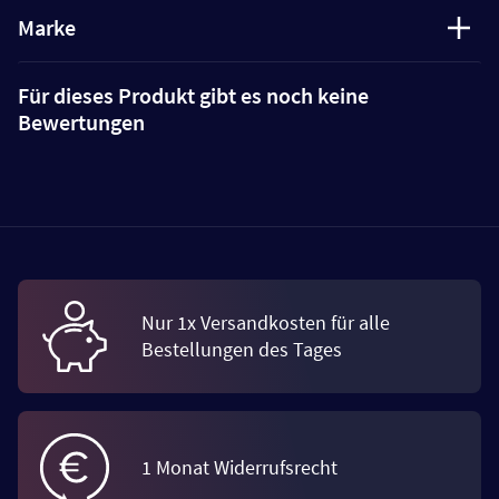
Marke
Für dieses Produkt gibt es noch keine
Bewertungen
Nur 1x Versandkosten für alle
Bestellungen des Tages
1 Monat Widerrufsrecht