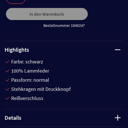
In den Warenkorb
Bestellnummer 1046247
Highlights
Farbe: schwarz
100% Lammleder
Passform: normal
Stehkragen mit Druckknopf
Reißverschluss
Details