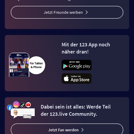
Jetzt Freunde werben
Mit der 123 App noch
näher dran!
Dabei sein ist alles: Werde Teil
der 123.live Community.
Jetzt Fan werden