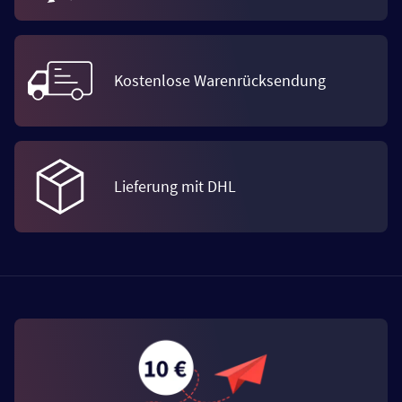
Kostenlose Warenrücksendung
Lieferung mit DHL