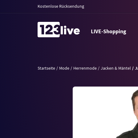
Kostenlose Rücksendung
LIVE-Shopping
Startseite
Mode
Herrenmode
Jacken & Mäntel
J