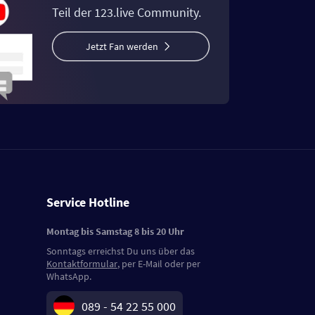
Teil der 123.live Community.
Jetzt Fan werden
Service Hotline
Montag bis Samstag 8 bis 20 Uhr
Sonntags erreichst Du uns über das
Kontaktformular
, per E-Mail oder per
WhatsApp.
089 - 54 22 55 000