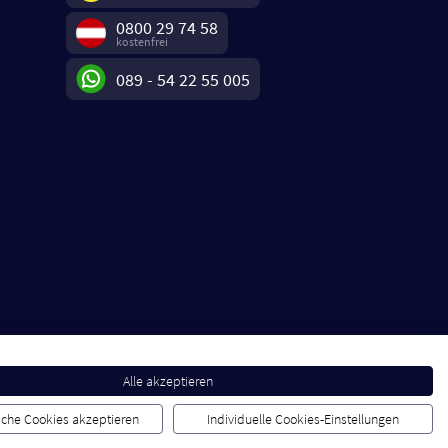
0800 29 74 58
kostenfrei
089 - 54 22 55 005
Alle akzeptieren
liche Cookies akzeptieren
Individuelle Cookies-Einstellungen