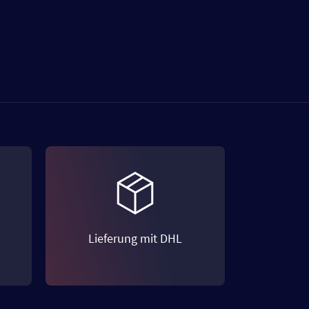
Lieferung mit DHL