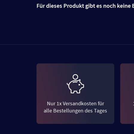
Für dieses Produkt gibt es noch kein
Nur 1x Versandkosten für
alle Bestellungen des Tages