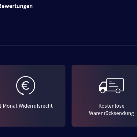
e Bewertungen
1 Monat Widerrufsrecht
Kostenlose
Warenrücksendung