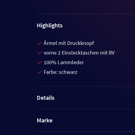
Highlights
Ärmel mit Druckknopf
vorne 2 Einstecktaschen mit RV
100% Lammleder
Farbe: schwarz
Details
Marke