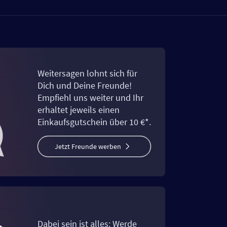
Weitersagen lohnt sich für
Dich und Deine Freunde!
Empfiehl uns weiter und Ihr
erhaltet jeweils einen
Einkaufsgutschein über 10 €*.
Jetzt Freunde werben
Dabei sein ist alles: Werde