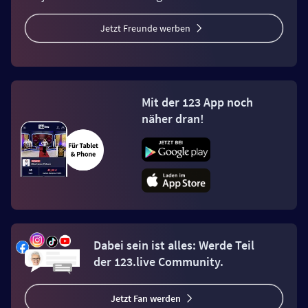
Jetzt Freunde werben
Mit der 123 App noch
näher dran!
Dabei sein ist alles: Werde Teil
der 123.live Community.
Jetzt Fan werden