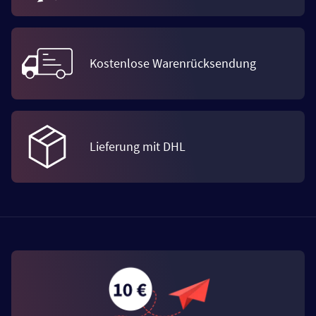
Kostenlose Warenrücksendung
Lieferung mit DHL