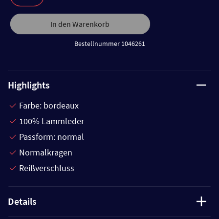
In den Warenkorb
Bestellnummer 1046261
Highlights
Farbe: bordeaux
100% Lammleder
Passform: normal
Normalkragen
Reißverschluss
Details