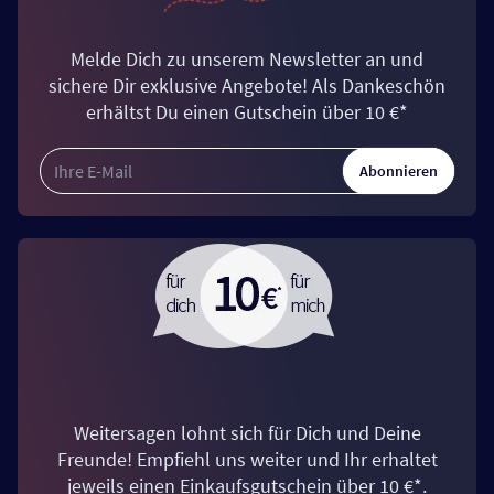
Melde Dich zu unserem Newsletter an und
sichere Dir exklusive Angebote! Als Dankeschön
erhältst Du einen Gutschein über 10 €*
Abonnieren
Weitersagen lohnt sich für Dich und Deine
Freunde! Empfiehl uns weiter und Ihr erhaltet
jeweils einen Einkaufsgutschein über 10 €*.