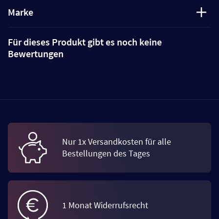
Marke
Für dieses Produkt gibt es noch keine
Bewertungen
Nur 1x Versandkosten für alle
Bestellungen des Tages
1 Monat Widerrufsrecht