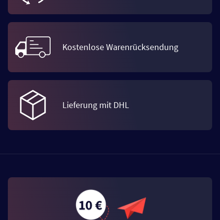
Kostenlose Warenrücksendung
Lieferung mit DHL