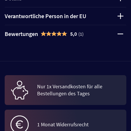
Verantwortliche Person in der EU
Bewertungen
5,0
(1)
Nur 1x Versandkosten für alle
Bestellungen des Tages
1 Monat Widerrufsrecht