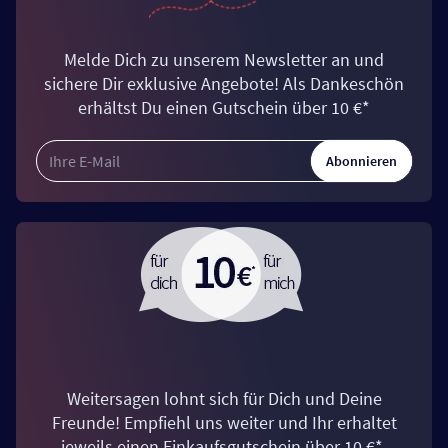
Melde Dich zu unserem Newsletter an und
sichere Dir exklusive Angebote! Als Dankeschön
erhältst Du einen Gutschein über 10 €*
Abonnieren
Weitersagen lohnt sich für Dich und Deine
Freunde! Empfiehl uns weiter und Ihr erhaltet
jeweils einen Einkaufsgutschein über 10 €*.