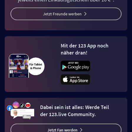
Jetzt Freunde werben
Mit der 123 App noch
näher dran!
Dabei sein ist alles: Werde Teil
der 123.live Community.
Jetzt Fan werden