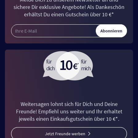
sichere Dir exklusive Angebote! Als Dankeschön
erhältst Du einen Gutschein über 10 €*
Abonnieren
Weitersagen lohnt sich für Dich und Deine
Freunde! Empfiehl uns weiter und Ihr erhaltet
jeweils einen Einkaufsgutschein über 10 €*.
Jetzt Freunde werben