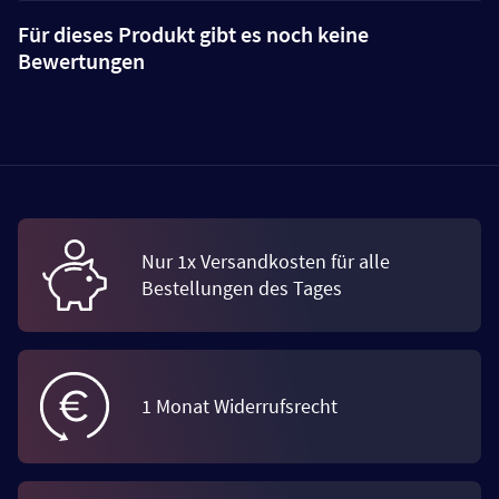
Für dieses Produkt gibt es noch keine
Bewertungen
Nur 1x Versandkosten für alle
Bestellungen des Tages
1 Monat Widerrufsrecht