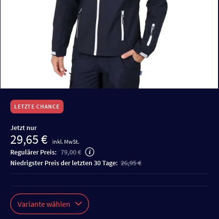
LETZTE CHANCE
Jetzt nur
29,65 €
inkl. MwSt.
Regulärer Preis:
79,00 €
niedrigster Preis der letzten 30 Tage:
26,95 €
Variante wählen