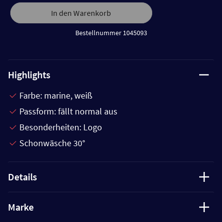
In den Warenkorb
Bestellnummer 1045093
Highlights
Farbe: marine, weiß
Passform: fällt normal aus
Besonderheiten: Logo
Schonwäsche 30°
Details
Marke