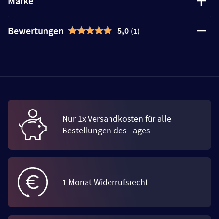
Marke
Bewertungen
5,0
(1)
Nur 1x Versandkosten für alle
Bestellungen des Tages
1 Monat Widerrufsrecht