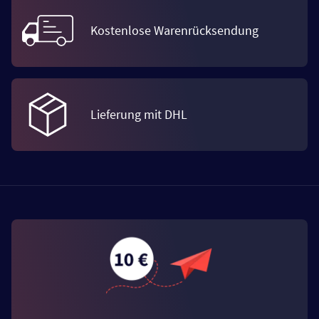
Kostenlose Warenrücksendung
Lieferung mit DHL