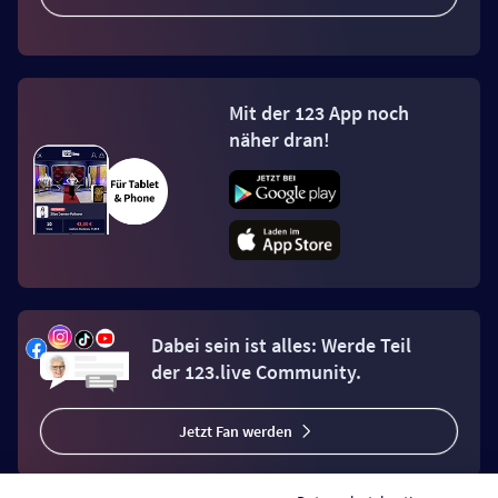
Mit der 123 App noch
näher dran!
Dabei sein ist alles: Werde Teil
der 123.live Community.
Jetzt Fan werden