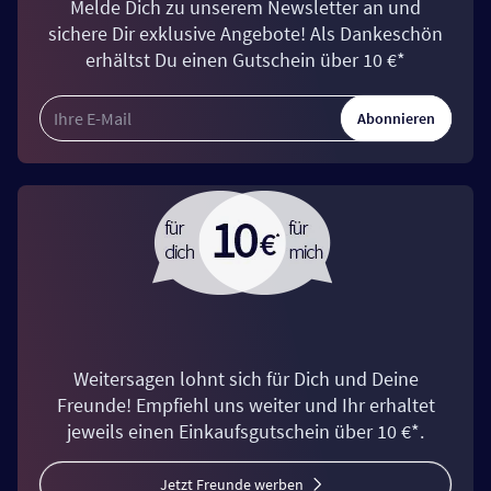
Melde Dich zu unserem Newsletter an und
sichere Dir exklusive Angebote! Als Dankeschön
erhältst Du einen Gutschein über 10 €*
Abonnieren
Weitersagen lohnt sich für Dich und Deine
Freunde! Empfiehl uns weiter und Ihr erhaltet
jeweils einen Einkaufsgutschein über 10 €*.
Jetzt Freunde werben