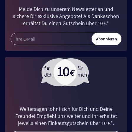
Melde Dich zu unserem Newsletter an und
sichere Dir exklusive Angebote! Als Dankeschön
erhältst Du einen Gutschein über 10 €*
Abonnieren
Weitersagen lohnt sich für Dich und Deine
Freunde! Empfiehl uns weiter und Ihr erhaltet
jeweils einen Einkaufsgutschein über 10 €*.