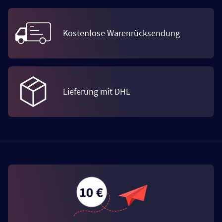
Kostenlose Warenrücksendung
Lieferung mit DHL