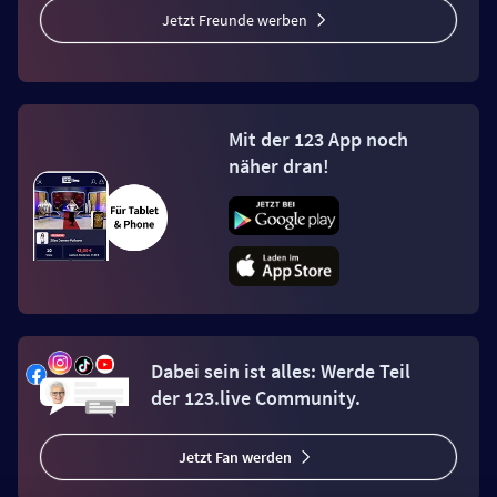
Jetzt Freunde werben
Mit der 123 App noch
näher dran!
Dabei sein ist alles: Werde Teil
der 123.live Community.
Jetzt Fan werden