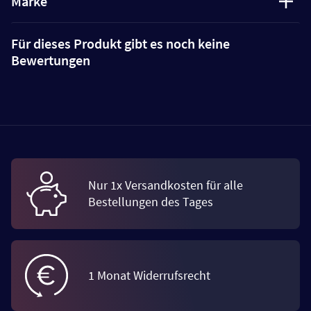
Marke
Für dieses Produkt gibt es noch keine
Bewertungen
Nur 1x Versandkosten für alle
Bestellungen des Tages
1 Monat Widerrufsrecht