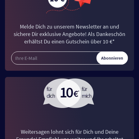
Melde Dich zu unserem Newsletter an und
sichere Dir exklusive Angebote! Als Dankeschön
erhältst Du einen Gutschein über 10 €*
Abonnieren
Weitersagen lohnt sich für Dich und Deine