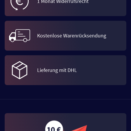
1 Monat Widerrufsrecht
Kostenlose Warenrücksendung
Lieferung mit DHL