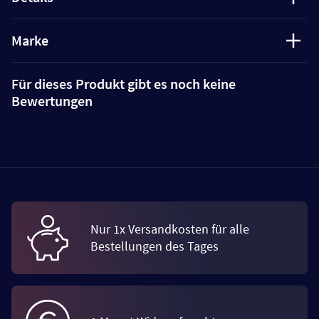
Marke
Für dieses Produkt gibt es noch keine
Bewertungen
Nur 1x Versandkosten für alle
Bestellungen des Tages