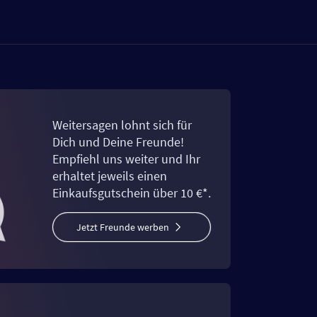
Weitersagen lohnt sich für
Dich und Deine Freunde!
Empfiehl uns weiter und Ihr
erhaltet jeweils einen
Einkaufsgutschein über 10 €*.
Jetzt Freunde werben