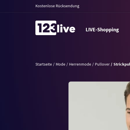
Kostenlose Rücksendung
LIVE-Shopping
Startseite
Mode
Herrenmode
Pullover
Strickpu