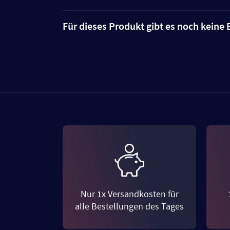
Für dieses Produkt gibt es noch kein
Nur 1x Versandkosten für
alle Bestellungen des Tages