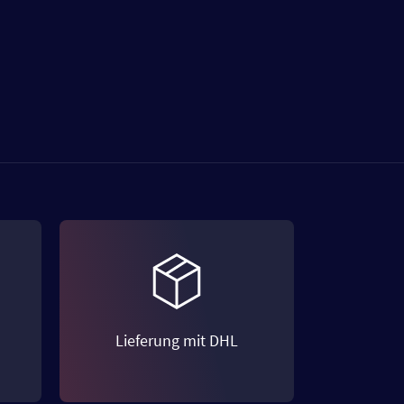
Lieferung mit DHL