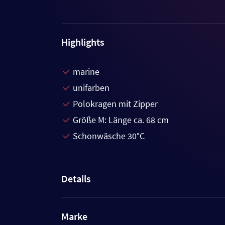
Highlights
marine
unifarben
Polokragen mit Zipper
Größe M: Länge ca. 68 cm
Schonwäsche 30°C
Details
Marke