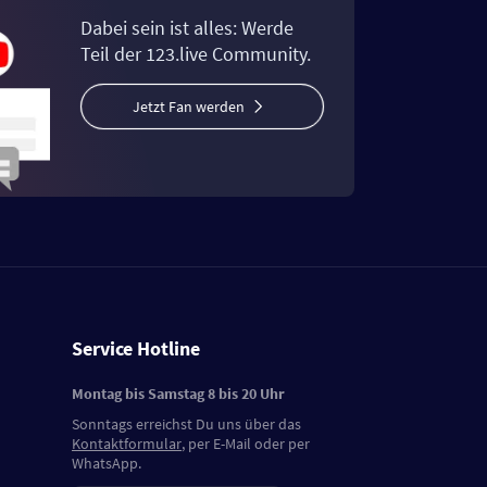
Dabei sein ist alles: Werde
Teil der 123.live Community.
Jetzt Fan werden
Service Hotline
Montag bis Samstag 8 bis 20 Uhr
Sonntags erreichst Du uns über das
Kontaktformular
, per E-Mail oder per
WhatsApp.