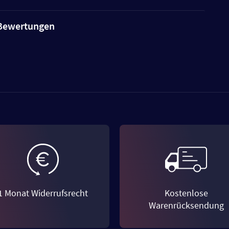
e Bewertungen
1 Monat Widerrufsrecht
Kostenlose
Warenrücksendung