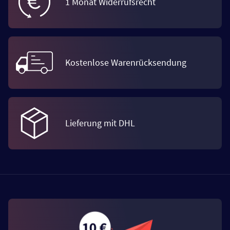
1 Monat Widerrufsrecht
Kostenlose Warenrücksendung
Lieferung mit DHL