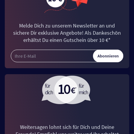
Melde Dich zu unserem Newsletter an und
sichere Dir exklusive Angebote! Als Dankeschön
erhältst Du einen Gutschein über 10 €*
Abonnieren
Weitersagen lohnt sich für Dich und Deine