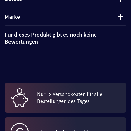
Marke
Für dieses Produkt gibt es noch keine
Bewertungen
Nur 1x Versandkosten für alle
Bestellungen des Tages