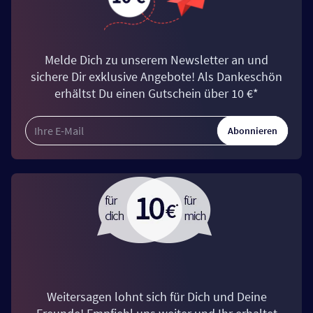
Melde Dich zu unserem Newsletter an und
sichere Dir exklusive Angebote! Als Dankeschön
erhältst Du einen Gutschein über 10 €*
Abonnieren
Weitersagen lohnt sich für Dich und Deine