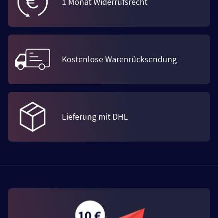
1 Monat Widerrufsrecht
Kostenlose Warenrücksendung
Lieferung mit DHL