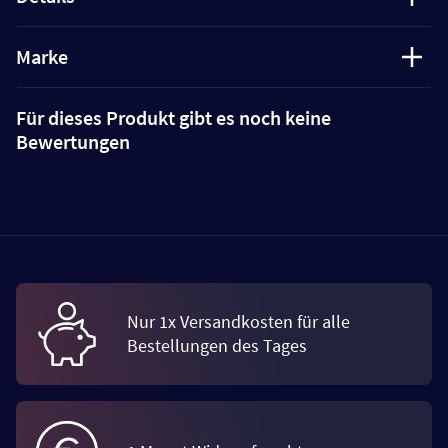
Marke
Für dieses Produkt gibt es noch keine
Bewertungen
Nur 1x Versandkosten für alle
Bestellungen des Tages