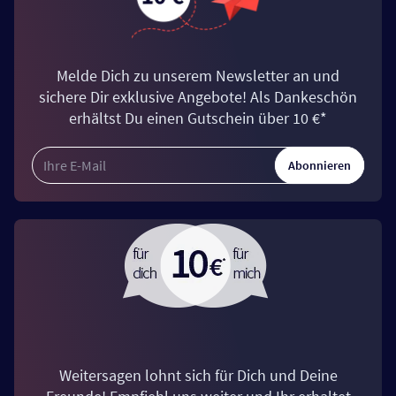
Melde Dich zu unserem Newsletter an und
sichere Dir exklusive Angebote! Als Dankeschön
erhältst Du einen Gutschein über 10 €*
Abonnieren
Weitersagen lohnt sich für Dich und Deine