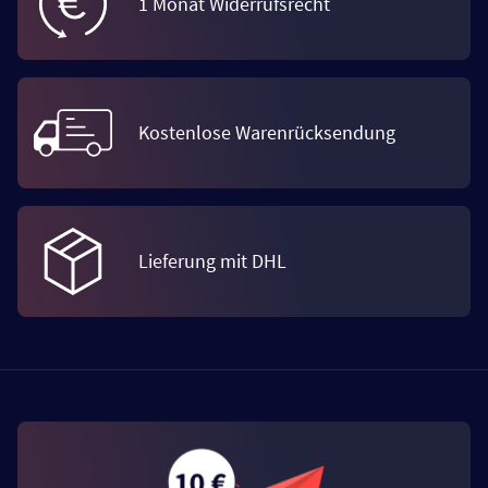
1 Monat Widerrufsrecht
Kostenlose Warenrücksendung
Lieferung mit DHL