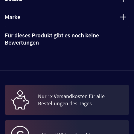
Marke
Für dieses Produkt gibt es noch keine
Bewertungen
Nur 1x Versandkosten für alle
Bestellungen des Tages