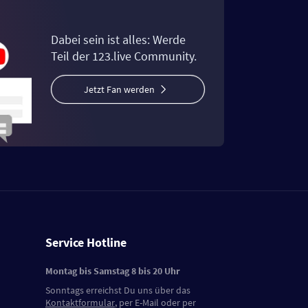
Dabei sein ist alles: Werde
Teil der 123.live Community.
Jetzt Fan werden
Service Hotline
Montag bis Samstag 8 bis 20 Uhr
Sonntags erreichst Du uns über das
Kontaktformular
, per E-Mail oder per