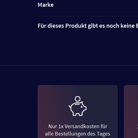
Marke
Für dieses Produkt gibt es noch kein
Nur 1x Versandkosten für
alle Bestellungen des Tages