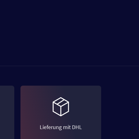
Lieferung mit DHL