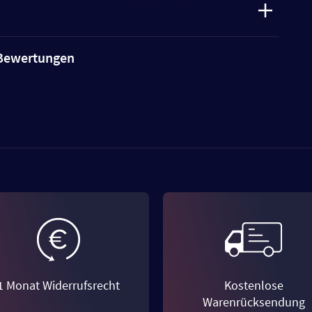
e Bewertungen
1 Monat Widerrufsrecht
Kostenlose
Warenrücksendung