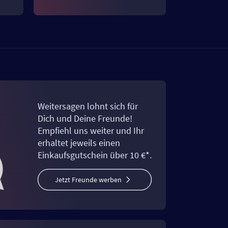
Weitersagen lohnt sich für
Dich und Deine Freunde!
Empfiehl uns weiter und Ihr
erhaltet jeweils einen
Einkaufsgutschein über 10 €*.
Jetzt Freunde werben