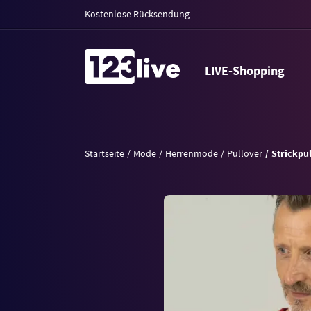
Kostenlose Rücksendung
LIVE-Shopping
Startseite
Mode
Herrenmode
Pullover
Strickpu