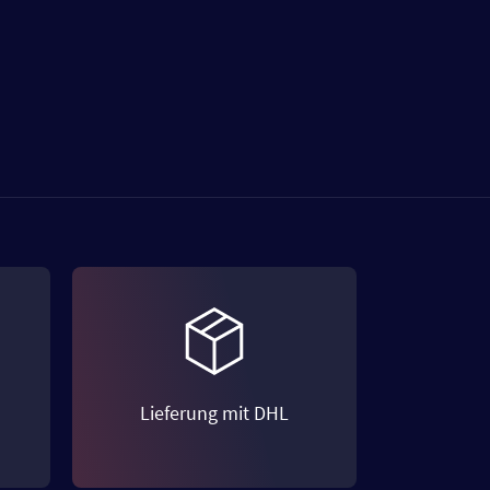
Lieferung mit DHL