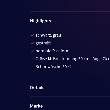
Highlights
schwarz, grau
gestreift
normale Passform
Größe M: Brustumfang 59 cm Länge 70 
Schonwäsche 30°C
Details
Marke