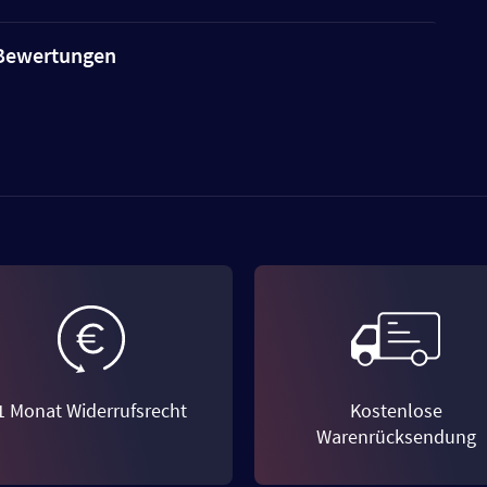
e Bewertungen
1 Monat Widerrufsrecht
Kostenlose
Warenrücksendung