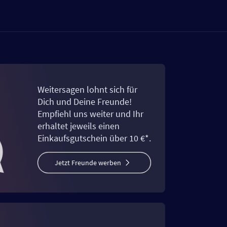
Weitersagen lohnt sich für
Dich und Deine Freunde!
Empfiehl uns weiter und Ihr
erhaltet jeweils einen
Einkaufsgutschein über 10 €*.
Jetzt Freunde werben