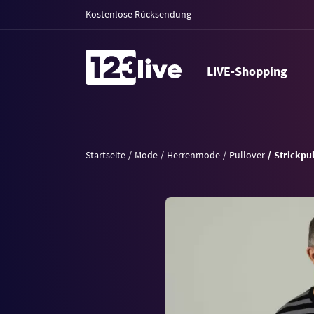
Kostenlose Rücksendung
LIVE-Shopping
Startseite
Mode
Herrenmode
Pullover
Strickpu