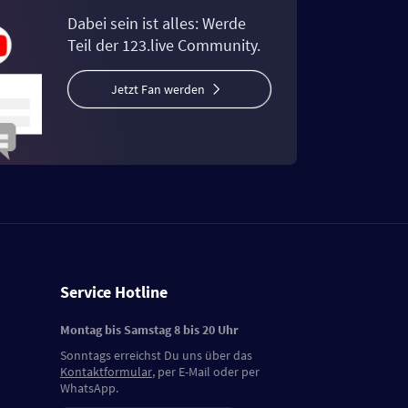
Dabei sein ist alles: Werde
Teil der 123.live Community.
Jetzt Fan werden
Service Hotline
Montag bis Samstag 8 bis 20 Uhr
Sonntags erreichst Du uns über das
Kontaktformular
, per E-Mail oder per
WhatsApp.