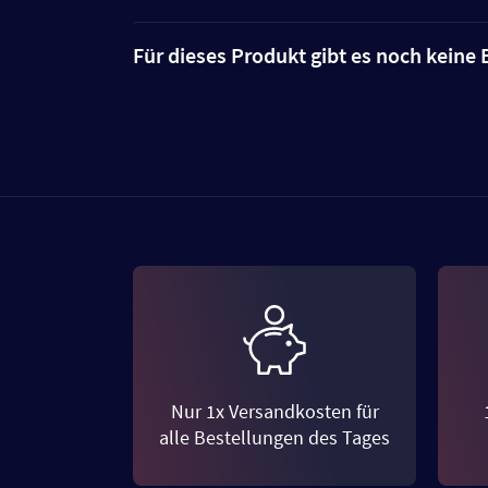
Für dieses Produkt gibt es noch kein
Nur 1x Versandkosten für
alle Bestellungen des Tages