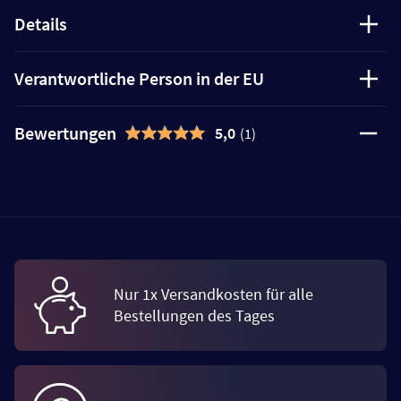
Details
Verantwortliche Person in der EU
Bewertungen
5,0
(1)
Nur 1x Versandkosten für alle
Bestellungen des Tages