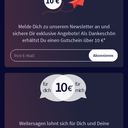
Melde Dich zu unserem Newsletter an und
sichere Dir exklusive Angebote! Als Dankeschön
erhältst Du einen Gutschein über 10 €*
Abonnieren
Weitersagen lohnt sich für Dich und Deine