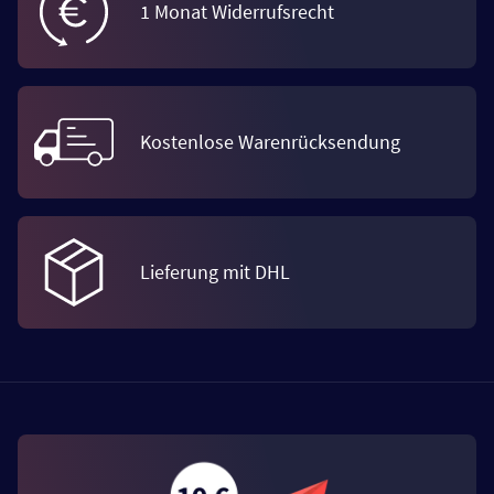
1 Monat Widerrufsrecht
Kostenlose Warenrücksendung
Lieferung mit DHL