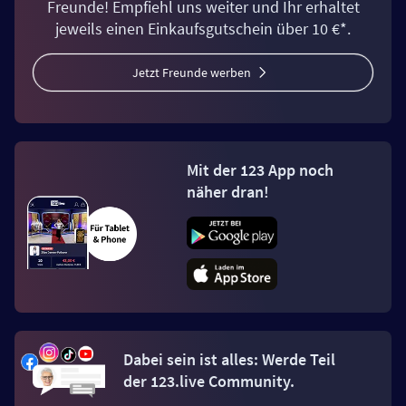
Freunde! Empfiehl uns weiter und Ihr erhaltet
jeweils einen Einkaufsgutschein über 10 €*.
Jetzt Freunde werben
Mit der 123 App noch
näher dran!
Dabei sein ist alles: Werde Teil
der 123.live Community.