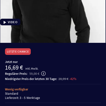
VIDEO
LETZTE CHANCE
Jetzt nur
16,69 €
inkl. MwSt.
Regulärer Preis:
59,00 €
niedrigster Preis der letzten 30 Tage:
28,99 €
-42%
Wenig verfügbar
Standard
Lieferzeit: 3 - 5 Werktage