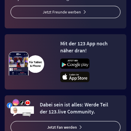
Jetzt Freunde werben
Mit der 123 App noch
näher dran!
Dabei sein ist alles: Werde Teil
der 123.live Community.
Jetzt Fan werden