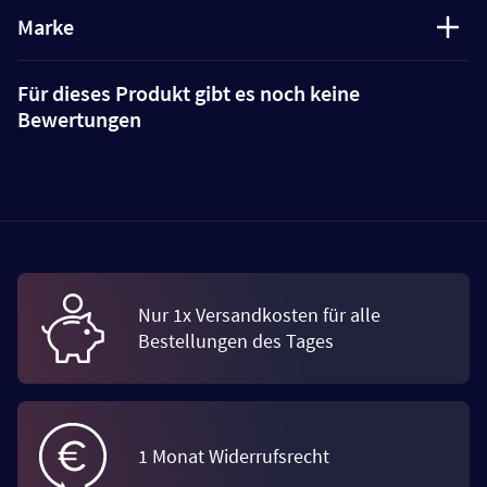
Marke
Für dieses Produkt gibt es noch keine
Bewertungen
Nur 1x Versandkosten für alle
Bestellungen des Tages
1 Monat Widerrufsrecht