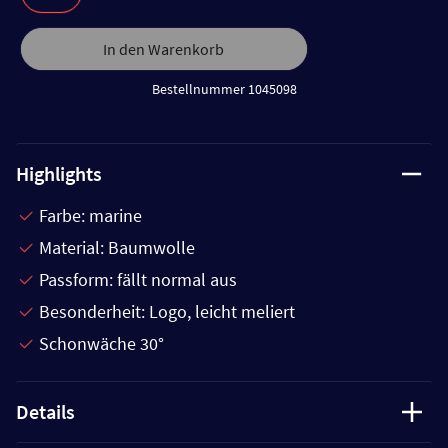
In den Warenkorb
Bestellnummer 1045098
Highlights
Farbe: marine
Material: Baumwolle
Passform: fällt normal aus
Besonderheit: Logo, leicht meliert
Schonwäche 30°
Details