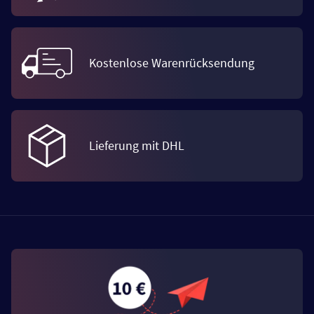
Kostenlose Warenrücksendung
Lieferung mit DHL