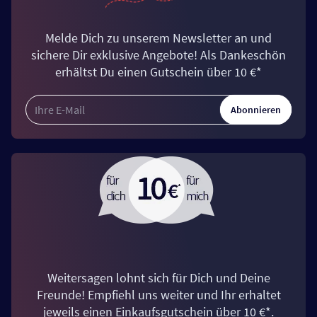
Melde Dich zu unserem Newsletter an und
sichere Dir exklusive Angebote! Als Dankeschön
erhältst Du einen Gutschein über 10 €*
Abonnieren
Weitersagen lohnt sich für Dich und Deine
Freunde! Empfiehl uns weiter und Ihr erhaltet
jeweils einen Einkaufsgutschein über 10 €*.