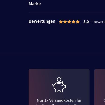
Marke
Bewertungen
5,0
1 Bewer
Nur 1x Versandkosten für