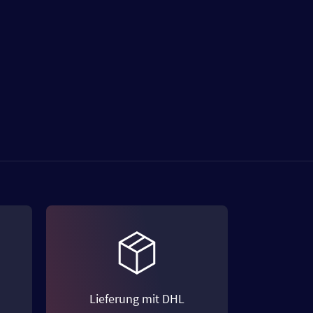
Lieferung mit DHL