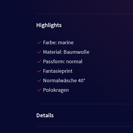
Highlights
Farbe: marine
Material: Baumwolle
Passform: normal
Fantasieprint
Normalwäsche 40°
Polokragen
Details