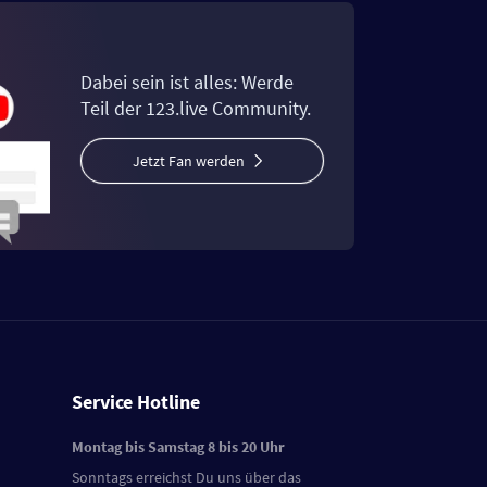
Dabei sein ist alles: Werde
Teil der 123.live Community.
Jetzt Fan werden
Service Hotline
Montag bis Samstag 8 bis 20 Uhr
Sonntags erreichst Du uns über das