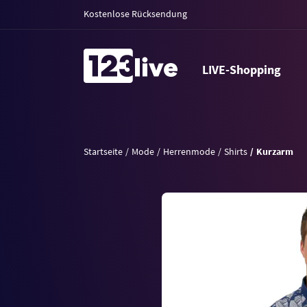
Kostenlose Rücksendung
LIVE-Shopping
Startseite
Mode
Herrenmode
Shirts
Kurzarm