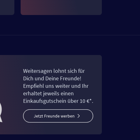
Weitersagen lohnt sich für
Dich und Deine Freunde!
Empfiehl uns weiter und Ihr
erhaltet jeweils einen
Einkaufsgutschein über 10 €*.
Jetzt Freunde werben