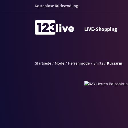
Kostenlose Rücksendung
LIVE-Shopping
Startseite
Mode
Herrenmode
Shirts
Kurzarm