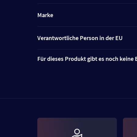
Marke
Verantwortliche Person in der EU
Für dieses Produkt gibt es noch kein