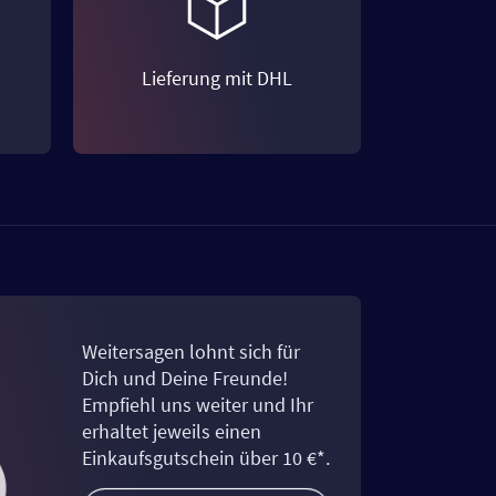
Lieferung mit DHL
Weitersagen lohnt sich für
Dich und Deine Freunde!
Empfiehl uns weiter und Ihr
erhaltet jeweils einen
Einkaufsgutschein über 10 €*.