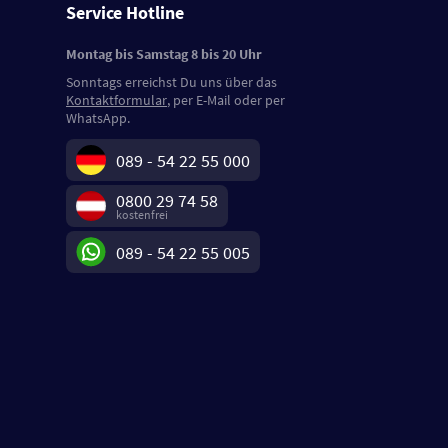
Service Hotline
Montag bis Samstag 8 bis 20 Uhr
Sonntags erreichst Du uns über das
Kontaktformular
, per E-Mail oder per
WhatsApp.
089 - 54 22 55 000
0800 29 74 58
kostenfrei
089 - 54 22 55 005