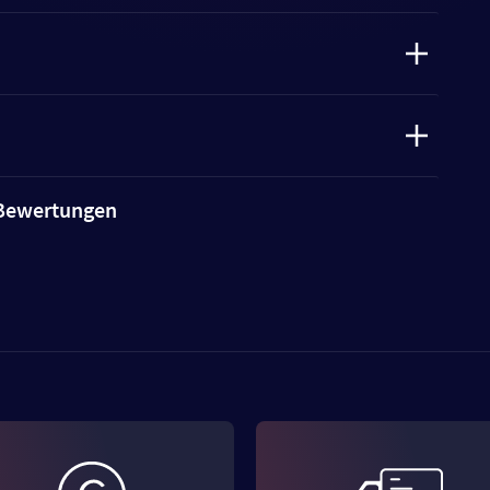
e Bewertungen