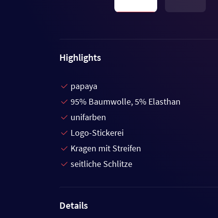
Highlights
papaya
95% Baumwolle, 5% Elasthan
unifarben
Logo-Stickerei
Kragen mit Streifen
seitliche Schlitze
Details