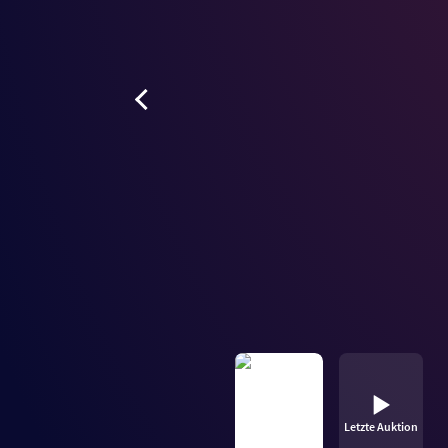
Letzte Auktion