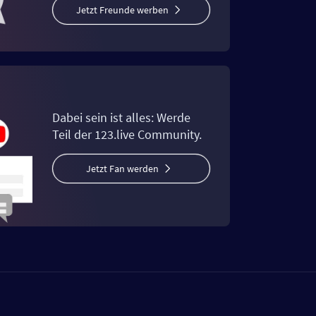
Jetzt Freunde werben
Dabei sein ist alles: Werde
Teil der 123.live Community.
Jetzt Fan werden