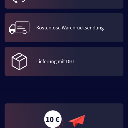
Kostenlose Warenrücksendung
Lieferung mit DHL