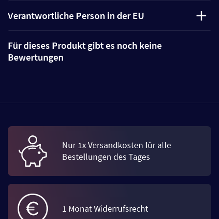
Verantwortliche Person in der EU
Für dieses Produkt gibt es noch keine
Bewertungen
Nur 1x Versandkosten für alle
Bestellungen des Tages
1 Monat Widerrufsrecht