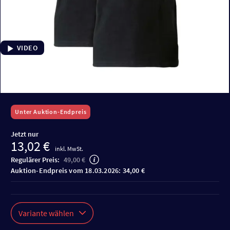
VIDEO
Unter Auktion-Endpreis
Jetzt nur
13,02 €
inkl. MwSt.
Regulärer Preis:
49,00 €
Auktion-Endpreis vom 18.03.2026: 34,00 €
Variante wählen