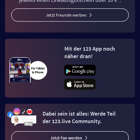
Jetzt Freunde werben
Mit der 123 App noch
näher dran!
Dabei sein ist alles: Werde Teil
der 123.live Community.
Jetzt Fan werden