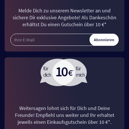
Melde Dich zu unserem Newsletter an und
sichere Dir exklusive Angebote! Als Dankeschön
erhältst Du einen Gutschein über 10 €*
Abonnieren
Weitersagen lohnt sich für Dich und Deine
Freunde! Empfiehl uns weiter und Ihr erhaltet
jeweils einen Einkaufsgutschein über 10 €*.