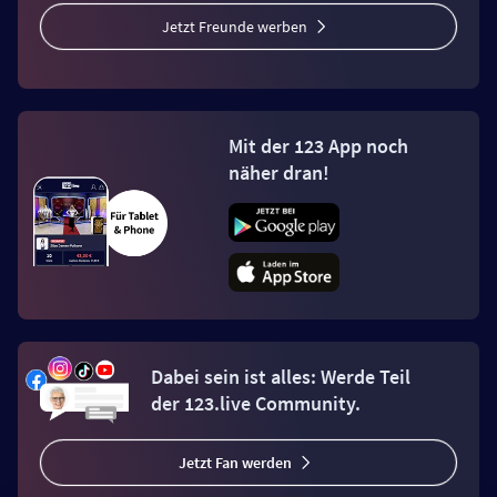
Jetzt Freunde werben
Mit der 123 App noch
näher dran!
Dabei sein ist alles: Werde Teil
der 123.live Community.
Jetzt Fan werden