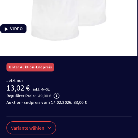
VIDEO
Unter Auktion-Endpreis
Jetzt nur
13,02 €
inkl. MwSt.
Regulärer Preis:
49,00 €
Auktion-Endpreis vom 17.02.2026: 33,00 €
Variante wählen