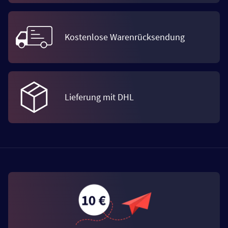
Kostenlose Warenrücksendung
Lieferung mit DHL