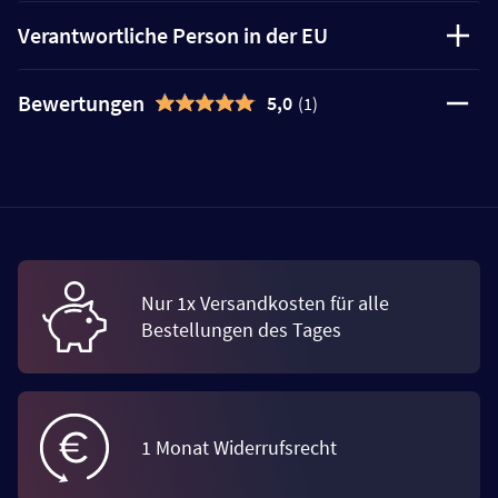
Verantwortliche Person in der EU
Bewertungen
5,0
(1)
Nur 1x Versandkosten für alle
Bestellungen des Tages
1 Monat Widerrufsrecht