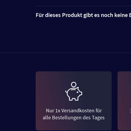
Für dieses Produkt gibt es noch kein
Nur 1x Versandkosten für
alle Bestellungen des Tages