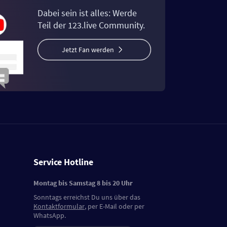
Dabei sein ist alles: Werde
Teil der 123.live Community.
Jetzt Fan werden
Service Hotline
Montag bis Samstag 8 bis 20 Uhr
Sonntags erreichst Du uns über das
Kontaktformular
, per E-Mail oder per
WhatsApp.