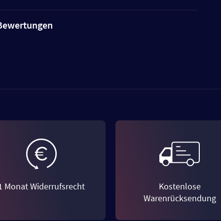
e Bewertungen
1 Monat Widerrufsrecht
Kostenlose
Warenrücksendung