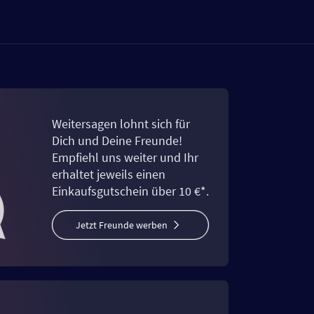
Weitersagen lohnt sich für
Dich und Deine Freunde!
Empfiehl uns weiter und Ihr
erhaltet jeweils einen
Einkaufsgutschein über 10 €*.
Jetzt Freunde werben