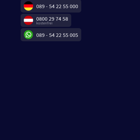
089 - 54 22 55 000
0800 29 74 58
kostenfrei
089 - 54 22 55 005