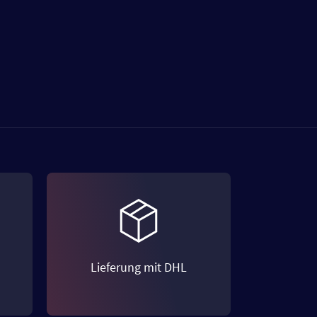
Lieferung mit DHL