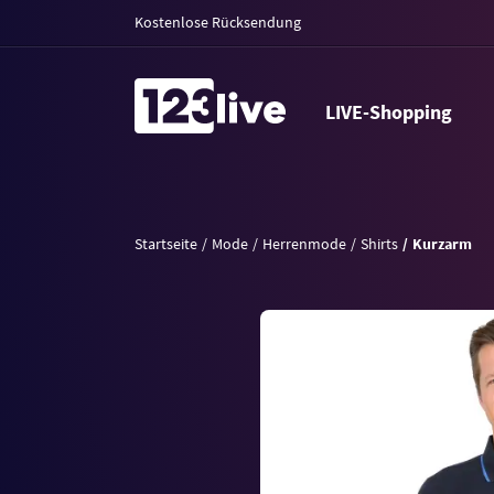
Kostenlose Rücksendung
LIVE-Shopping
Startseite
Mode
Herrenmode
Shirts
Kurzarm