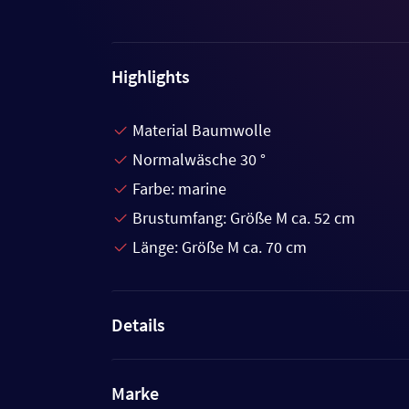
Highlights
Material Baumwolle
Normalwäsche 30 °
Farbe: marine
Brustumfang: Größe M ca. 52 cm
Länge: Größe M ca. 70 cm
Details
Marke