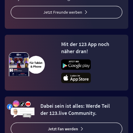
Jetzt Freunde werben
Mit der 123 App noch
näher dran!
Dabei sein ist alles: Werde Teil
der 123.live Community.
Jetzt Fan werden