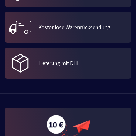
Kostenlose Warenrücksendung
Lieferung mit DHL