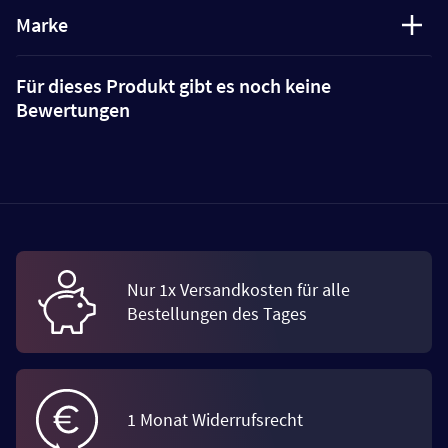
Marke
Für dieses Produkt gibt es noch keine
Bewertungen
Nur 1x Versandkosten für alle
Bestellungen des Tages
1 Monat Widerrufsrecht