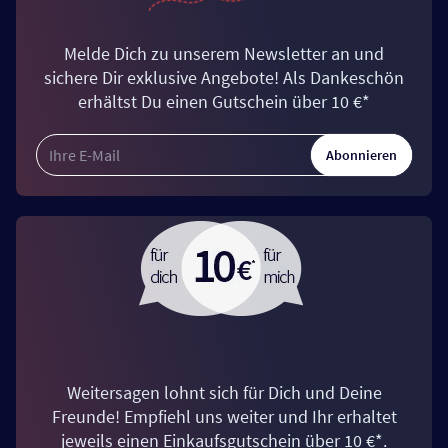
Melde Dich zu unserem Newsletter an und
sichere Dir exklusive Angebote! Als Dankeschön
erhältst Du einen Gutschein über 10 €*
Abonnieren
Weitersagen lohnt sich für Dich und Deine
Freunde! Empfiehl uns weiter und Ihr erhaltet
jeweils einen Einkaufsgutschein über 10 €*.