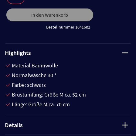
In den Warenkorb
Bestellnummer 1041682
Highlights
Material Baumwolle
Normalwäsche 30 °
Farbe: schwarz
Brustumfang: Größe M ca. 52 cm
Länge: Größe M ca. 70 cm
Details