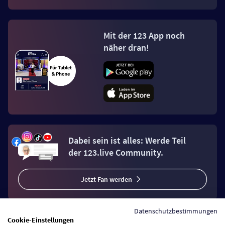
Mit der 123 App noch
näher dran!
Dabei sein ist alles: Werde Teil
der 123.live Community.
Jetzt Fan werden
Datenschutzbestimmungen
Cookie-Einstellungen