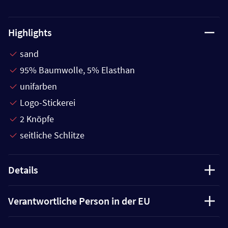
Highlights
sand
95% Baumwolle, 5% Elasthan
unifarben
Logo-Stickerei
2 Knöpfe
seitliche Schlitze
Details
Verantwortliche Person in der EU