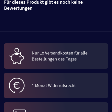
Für dieses Produkt gibt es noch keine
Bewertungen
Nur 1x Versandkosten für alle
Bestellungen des Tages
1 Monat Widerrufsrecht