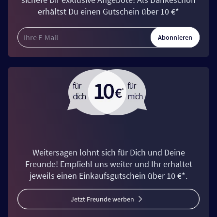
erhältst Du einen Gutschein über 10 €*
Abonnieren
Weitersagen lohnt sich für Dich und Deine
Freunde! Empfiehl uns weiter und Ihr erhaltet
jeweils einen Einkaufsgutschein über 10 €*.
Jetzt Freunde werben