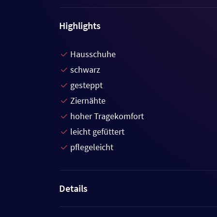
Highlights
Hausschuhe
schwarz
gesteppt
Ziernähte
hoher Tragekomfort
leicht gefüttert
pflegeleicht
Details