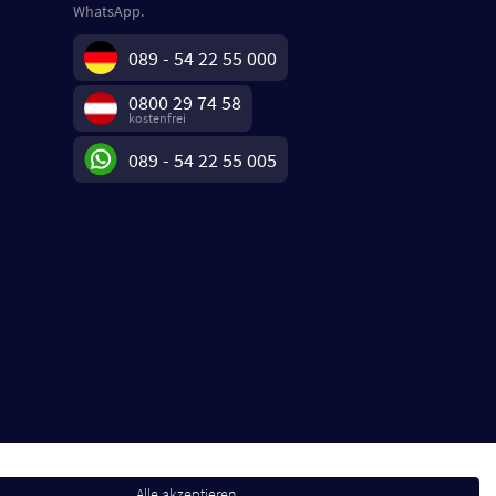
WhatsApp.
089 - 54 22 55 000
0800 29 74 58
kostenfrei
089 - 54 22 55 005
Alle akzeptieren