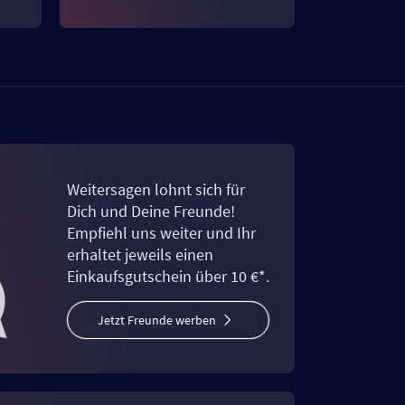
Weitersagen lohnt sich für
Dich und Deine Freunde!
Empfiehl uns weiter und Ihr
erhaltet jeweils einen
Einkaufsgutschein über 10 €*.
Jetzt Freunde werben