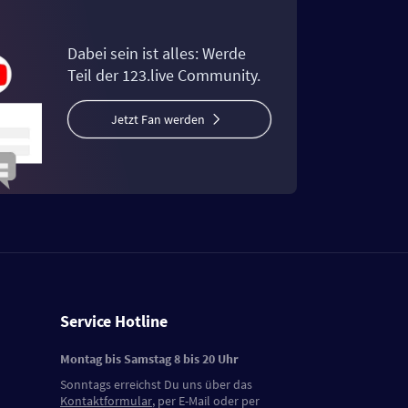
Dabei sein ist alles: Werde
Teil der 123.live Community.
Jetzt Fan werden
Service Hotline
Montag bis Samstag 8 bis 20 Uhr
Sonntags erreichst Du uns über das
Kontaktformular
, per E-Mail oder per