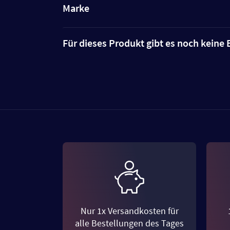
Marke
Für dieses Produkt gibt es noch kein
Nur 1x Versandkosten für
alle Bestellungen des Tages