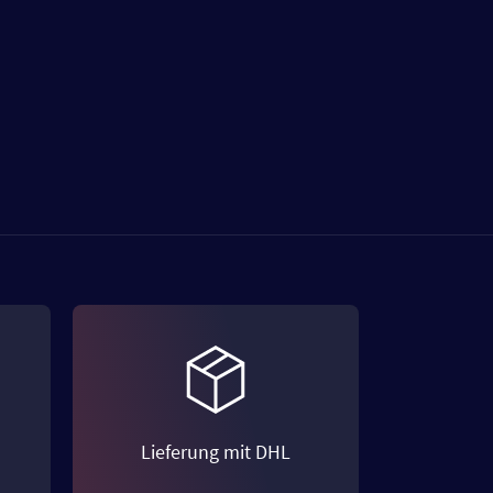
Lieferung mit DHL