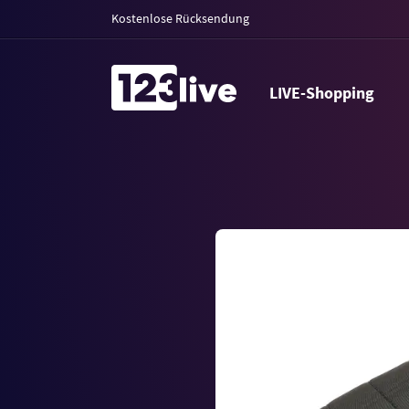
Kostenlose Rücksendung
LIVE-Shopping