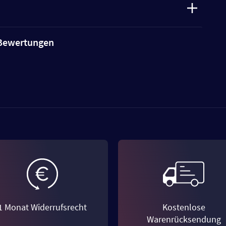
e Bewertungen
1 Monat Widerrufsrecht
Kostenlose
Warenrücksendung