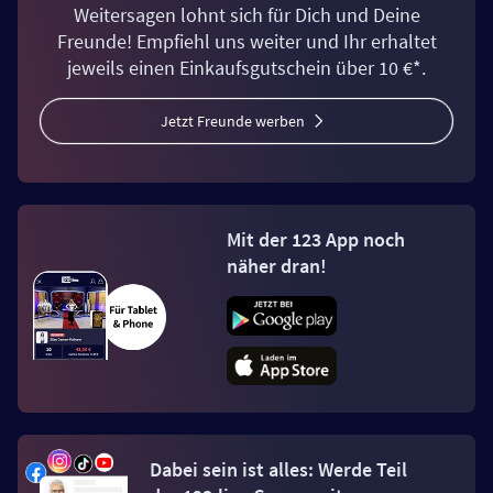
Weitersagen lohnt sich für Dich und Deine
Freunde! Empfiehl uns weiter und Ihr erhaltet
jeweils einen Einkaufsgutschein über 10 €*.
Jetzt Freunde werben
Mit der 123 App noch
näher dran!
Dabei sein ist alles: Werde Teil