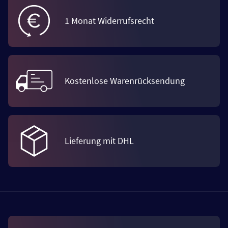
1 Monat Widerrufsrecht
Kostenlose Warenrücksendung
Lieferung mit DHL