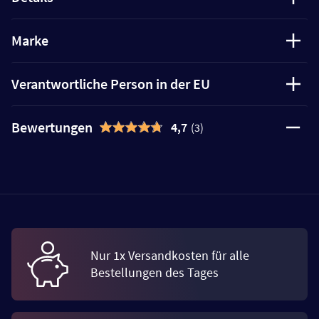
Marke
Verantwortliche Person in der EU
Bewertungen
4,7
(3)
Nur 1x Versandkosten für alle
Bestellungen des Tages