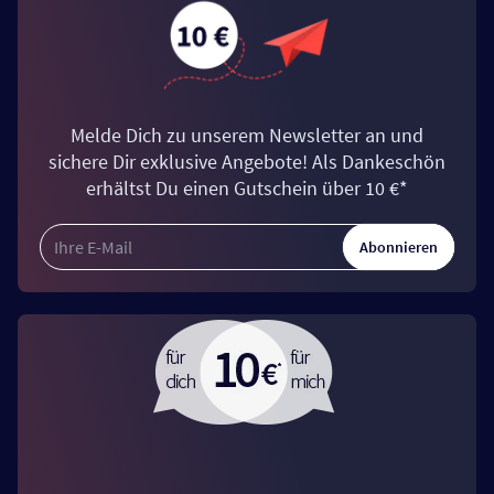
Melde Dich zu unserem Newsletter an und
sichere Dir exklusive Angebote! Als Dankeschön
erhältst Du einen Gutschein über 10 €*
Abonnieren