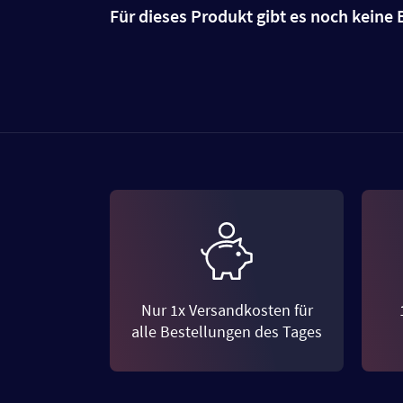
Für dieses Produkt gibt es noch kein
Nur 1x Versandkosten für
alle Bestellungen des Tages