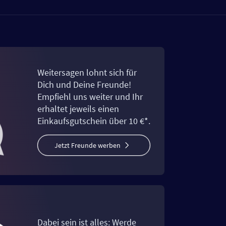
Weitersagen lohnt sich für
Dich und Deine Freunde!
Empfiehl uns weiter und Ihr
erhaltet jeweils einen
Einkaufsgutschein über 10 €*.
Jetzt Freunde werben
Dabei sein ist alles: Werde