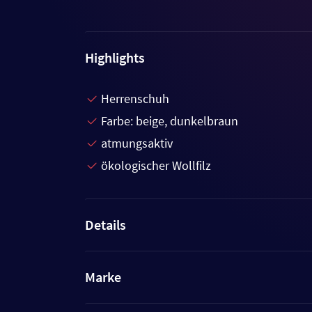
Highlights
Herrenschuh
Farbe: beige, dunkelbraun
atmungsaktiv
ökologischer Wollfilz
Details
Marke