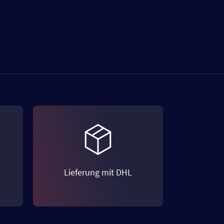
Lieferung mit DHL