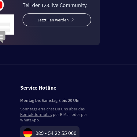
Teil der 123.live Community.
Jetzt Fan werden
Service Hotline
Montag bis Samstag 8 bis 20 Uhr
Sonntags erreichst Du uns über das
Kontaktformular
, per E-Mail oder per
WhatsApp.
089 - 54 22 55 000