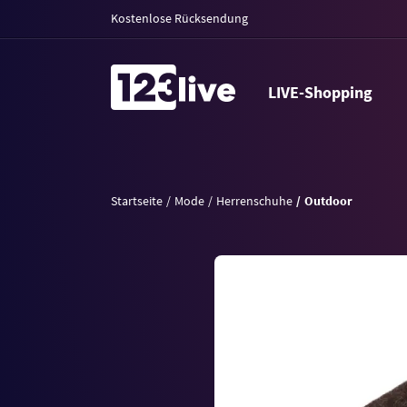
Kostenlose Rücksendung
LIVE-Shopping
Startseite
Mode
Herrenschuhe
Outdoor