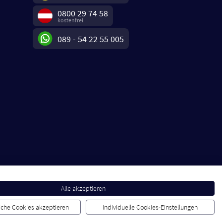
0800 29 74 58
kostenfrei
089 - 54 22 55 005
Alle akzeptieren
liche Cookies akzeptieren
Individuelle Cookies-Einstellungen