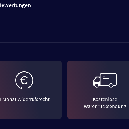
e Bewertungen
1 Monat Widerrufsrecht
Kostenlose
Warenrücksendung