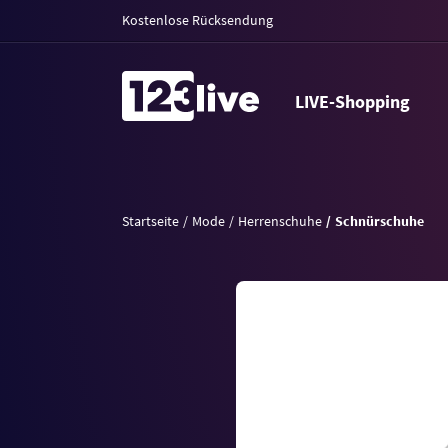
Kostenlose Rücksendung
LIVE-Shopping
Startseite
Mode
Herrenschuhe
Schnürschuhe