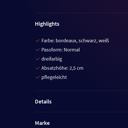
Highlights
Farbe: bordeaux, schwarz, weiß
Passform: Normal
dreifarbig
Absatzhöhe: 2,5 cm
pflegeleicht
Details
Marke