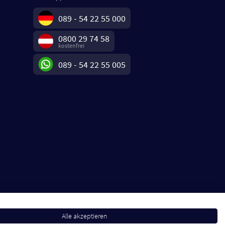
089 - 54 22 55 000
0800 29 74 58
kostenfrei
089 - 54 22 55 005
Alle akzeptieren