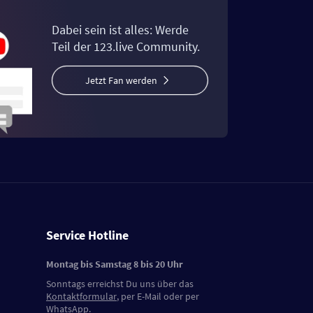
Dabei sein ist alles: Werde
Teil der 123.live Community.
Jetzt Fan werden
Service Hotline
Montag bis Samstag 8 bis 20 Uhr
Sonntags erreichst Du uns über das
Kontaktformular
, per E-Mail oder per
WhatsApp.