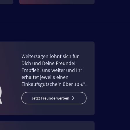
Weitersagen lohnt sich für
Dich und Deine Freunde!
Empfiehl uns weiter und Ihr
erhaltet jeweils einen
Einkaufsgutschein über 10 €*.
Jetzt Freunde werben