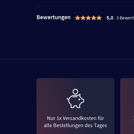
Bewertungen
5,0
3 Bewer
Nur 1x Versandkosten für
alle Bestellungen des Tages