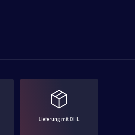
Lieferung mit DHL