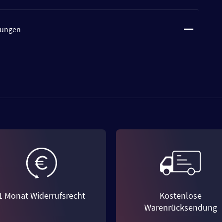
tungen
1 Monat Widerrufsrecht
Kostenlose
Warenrücksendung