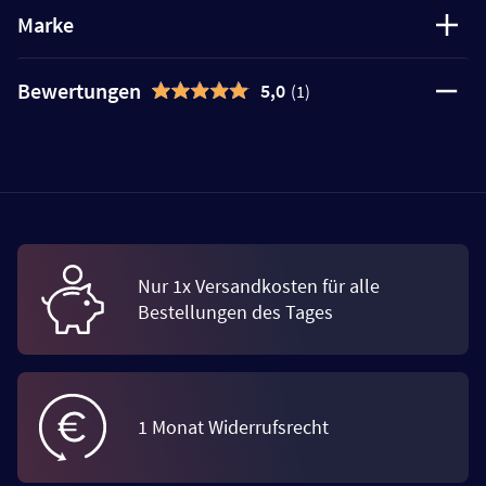
Marke
Bewertungen
5,0
(1)
Nur 1x Versandkosten für alle
Bestellungen des Tages
1 Monat Widerrufsrecht