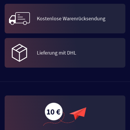
Kostenlose Warenrücksendung
Lieferung mit DHL