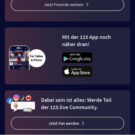
Jetzt Freunde werben
Mit der 123 App noch
näher dran!
Dabei sein ist alles: Werde Teil
der 123.live Community.
Jetzt Fan werden