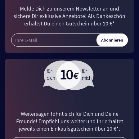
Melde Dich zu unserem Newsletter an und
sichere Dir exklusive Angebote! Als Dankeschön
erhältst Du einen Gutschein über 10 €*
Abonnieren
Weitersagen lohnt sich für Dich und Deine
Freunde! Empfiehl uns weiter und Ihr erhaltet
jeweils einen Einkaufsgutschein über 10 €*.