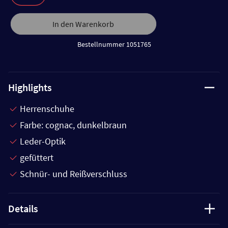
In den Warenkorb
Bestellnummer 1051765
Highlights
Herrenschuhe
Farbe: cognac, dunkelbraun
Leder-Optik
gefüttert
Schnür- und Reißverschluss
Details