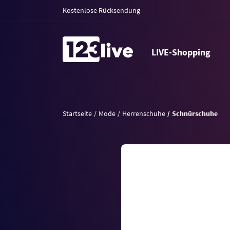
Kostenlose Rücksendung
LIVE-Shopping
Startseite
Mode
Herrenschuhe
Schnürschuhe