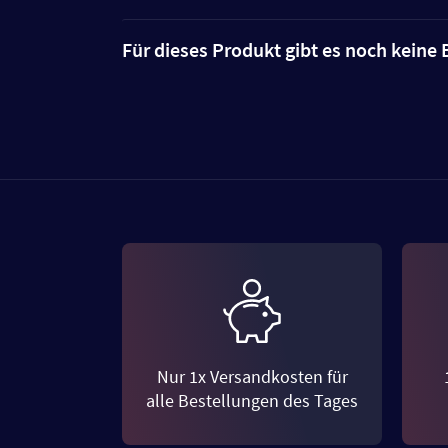
Für dieses Produkt gibt es noch kein
Nur 1x Versandkosten für
alle Bestellungen des Tages