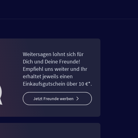
Weitersagen lohnt sich für
Dich und Deine Freunde!
Empfiehl uns weiter und Ihr
erhaltet jeweils einen
Einkaufsgutschein über 10 €*.
Jetzt Freunde werben