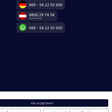
089 - 54 22 55 000
0800 29 74 58
kostenfrei
089 - 54 22 55 005
Alle akzeptieren