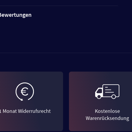
e Bewertungen
1 Monat Widerrufsrecht
Kostenlose
Warenrücksendung