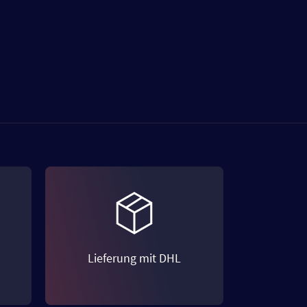
Lieferung mit DHL