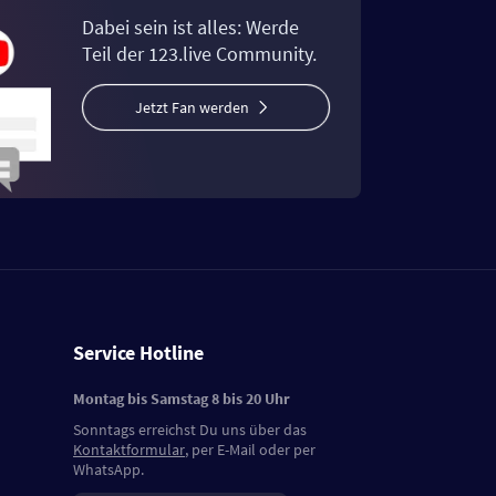
Dabei sein ist alles: Werde
Teil der 123.live Community.
Jetzt Fan werden
Service Hotline
Montag bis Samstag 8 bis 20 Uhr
Sonntags erreichst Du uns über das
Kontaktformular
, per E-Mail oder per
WhatsApp.