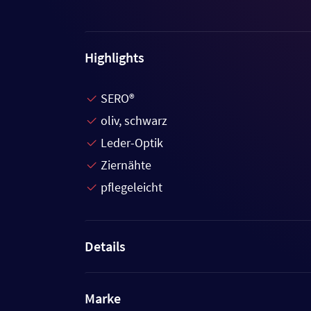
Highlights
SERO®
oliv, schwarz
Leder-Optik
Ziernähte
pflegeleicht
Details
Marke