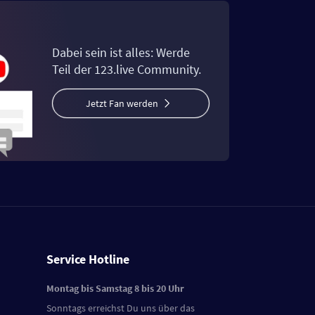
Dabei sein ist alles: Werde
Teil der 123.live Community.
Jetzt Fan werden
Service Hotline
Montag bis Samstag 8 bis 20 Uhr
Sonntags erreichst Du uns über das