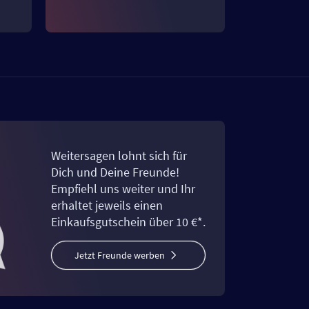
Weitersagen lohnt sich für
Dich und Deine Freunde!
Empfiehl uns weiter und Ihr
erhaltet jeweils einen
Einkaufsgutschein über 10 €*.
Jetzt Freunde werben