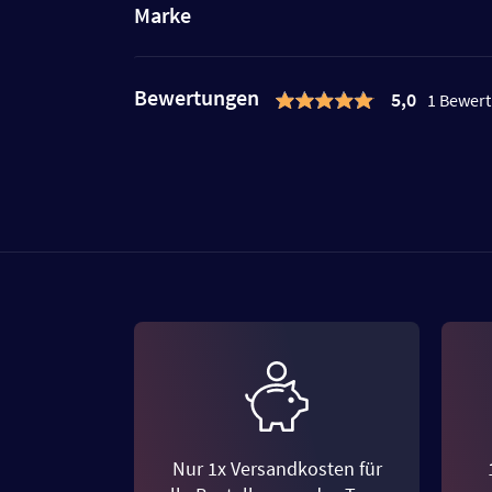
Marke
Bewertungen
5,0
1 Bewer
Nur 1x Versandkosten für