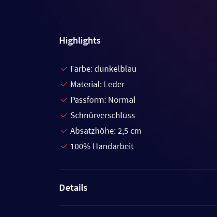
Highlights
Farbe: dunkelblau
Material: Leder
Passform: Normal
Schnürverschluss
Absatzhöhe: 2,5 cm
100% Handarbeit
Details