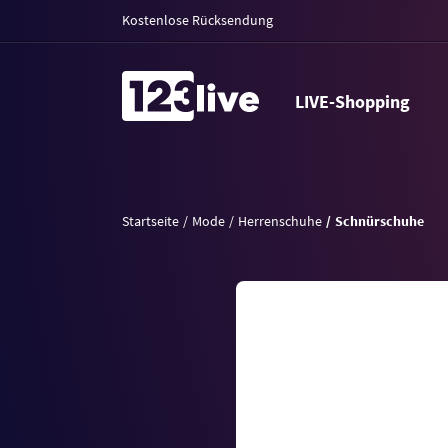
Kostenlose Rücksendung
LIVE-Shopping
Startseite
Mode
Herrenschuhe
Schnürschuhe