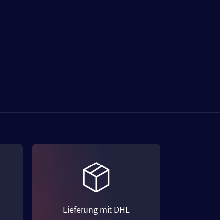
Lieferung mit DHL