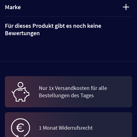
Marke
Für dieses Produkt gibt es noch keine
Bewertungen
Nur 1x Versandkosten für alle
Bestellungen des Tages
1 Monat Widerrufsrecht