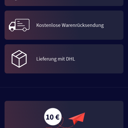
Kostenlose Warenrücksendung
Lieferung mit DHL