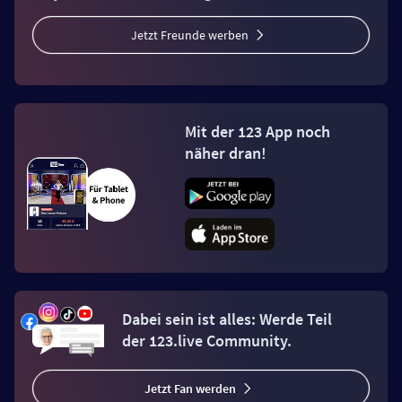
Jetzt Freunde werben
Mit der 123 App noch
näher dran!
Dabei sein ist alles: Werde Teil
der 123.live Community.
Jetzt Fan werden